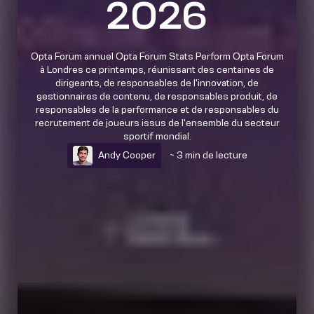
2026
Opta Forum annuel Opta Forum Stats Perform Opta Forum
à Londres ce printemps, réunissant des centaines de
dirigeants, de responsables de l'innovation, de
gestionnaires de contenu, de responsables produit, de
responsables de la performance et de responsables du
recrutement de joueurs issus de l'ensemble du secteur
sportif mondial.
Andy Cooper
~ 3 min de lecture