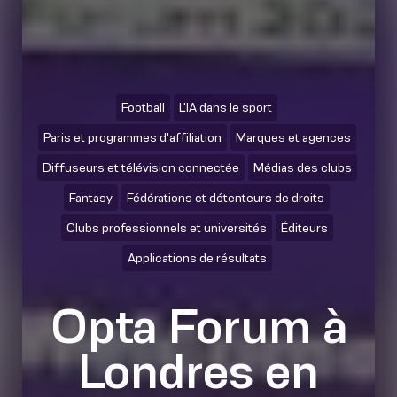
Football
L'IA dans le sport
Paris et programmes d'affiliation
Marques et agences
Diffuseurs et télévision connectée
Médias des clubs
Fantasy
Fédérations et détenteurs de droits
Clubs professionnels et universités
Éditeurs
Applications de résultats
Opta Forum à
Londres en