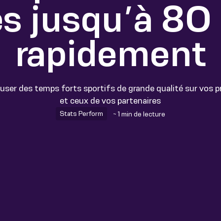
s jusqu’à 80
rapidement
er des temps forts sportifs de grande qualité sur vos p
et ceux de vos partenaires
Stats Perform
~ 1 min de lecture