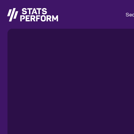
Passer au contenu principal
Sec