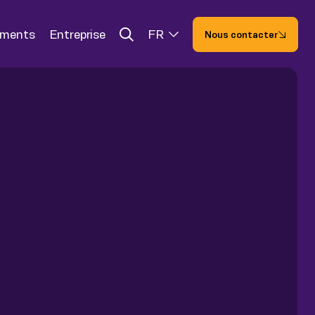
ements
Entreprise
FR
Nous contacter