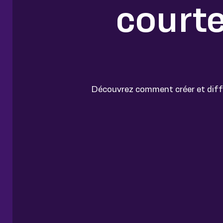
courte
Découvrez comment créer et diffus