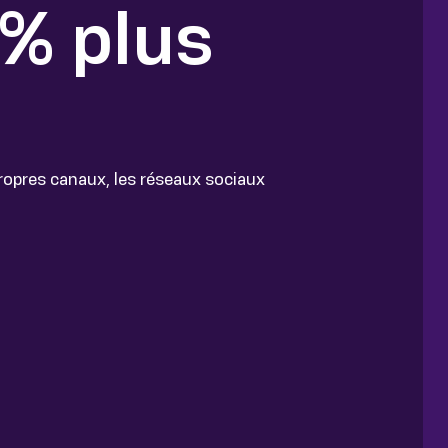
 % plus
ropres canaux, les réseaux sociaux