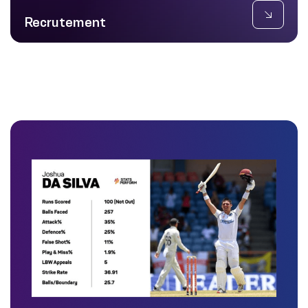
Recrutement