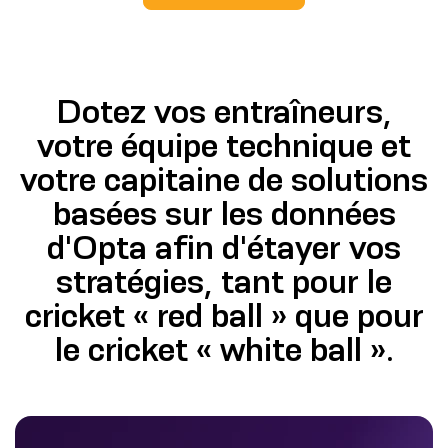
Dotez vos entraîneurs,
votre équipe technique et
votre capitaine de solutions
basées sur les données
d'Opta afin d'étayer vos
stratégies, tant pour le
cricket « red ball » que pour
le cricket « white ball ».