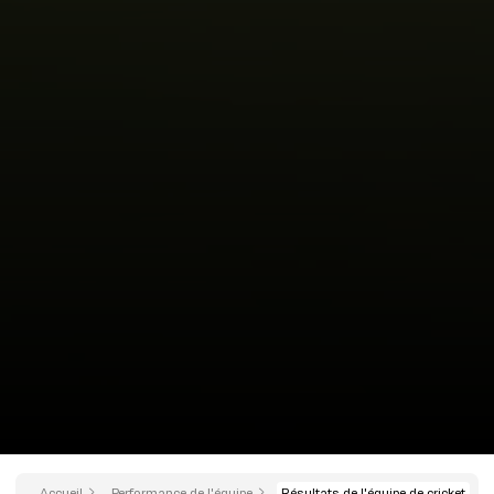
Accueil
Performance de l'équipe
Résultats de l'équipe de cricket