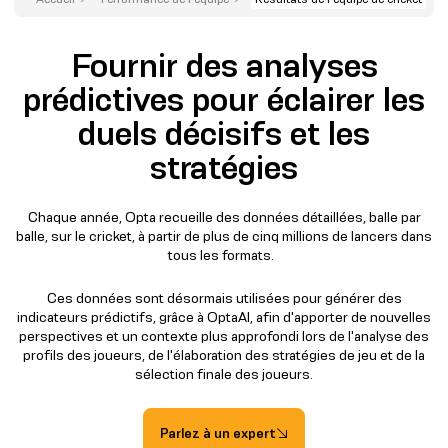
Fournir des analyses
prédictives pour éclairer les
duels décisifs et les
stratégies
Chaque année, Opta recueille des données détaillées, balle par
balle, sur le cricket, à partir de plus de cinq millions de lancers dans
tous les formats.
Ces données sont désormais utilisées pour générer des
indicateurs prédictifs, grâce à OptaAI, afin d'apporter de nouvelles
perspectives et un contexte plus approfondi lors de l'analyse des
profils des joueurs, de l'élaboration des stratégies de jeu et de la
sélection finale des joueurs.
Parlez à un expert