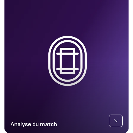
Analyse du match