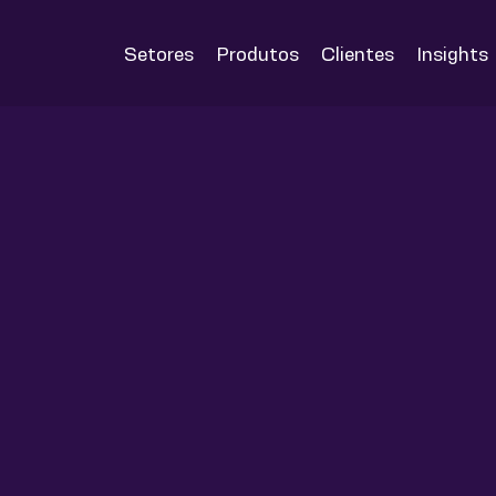
Setores
Produtos
Clientes
Insights