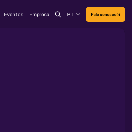
Eventos
Empresa
PT
Fale conosco