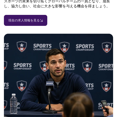
スポーツの未来を切り拓くグローバルチームの一員となり、成長
し、協力し合い、社会に大きな影響を与える機会を得ましょう。
現在の求人情報を見る