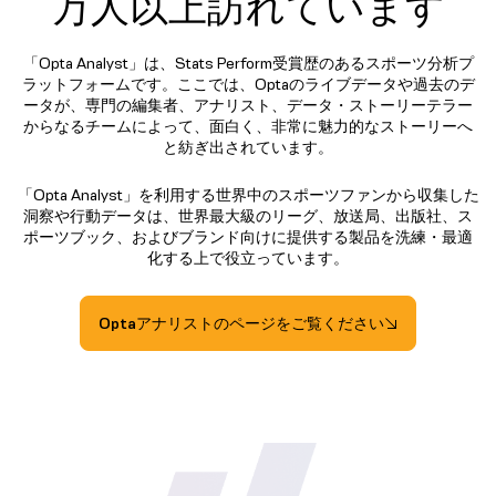
万人以上訪れています
「Opta Analyst」は、Stats Perform受賞歴のあるスポーツ分析プ
ラットフォームです。ここでは、Optaのライブデータや過去のデ
ータが、専門の編集者、アナリスト、データ・ストーリーテラー
からなるチームによって、面白く、非常に魅力的なストーリーへ
と紡ぎ出されています。
「Opta Analyst」を利用する世界中のスポーツファンから収集した
洞察や行動データは、世界最大級のリーグ、放送局、出版社、ス
ポーツブック、およびブランド向けに提供する製品を洗練・最適
化する上で役立っています。
Optaアナリストのページをご覧ください