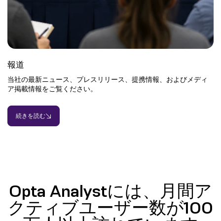
報道
当社の最新ニュース、プレスリリース、提携情報、およびメディ
ア掲載情報をご覧ください。
続きを読む
Opta Analystには、月間ア
クティブユーザー数が100