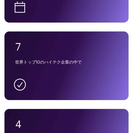
7
世界トップ10のハイテク企業の中で
4