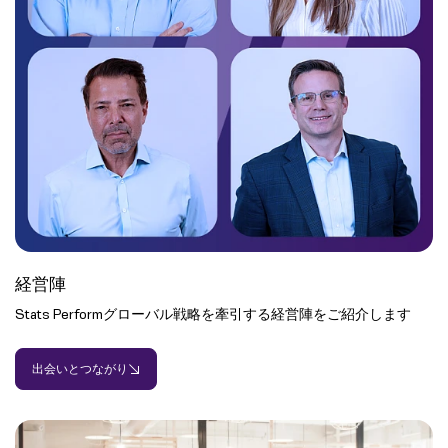
経営陣
Stats Performグローバル戦略を牽引する経営陣をご紹介します
出会いとつながり