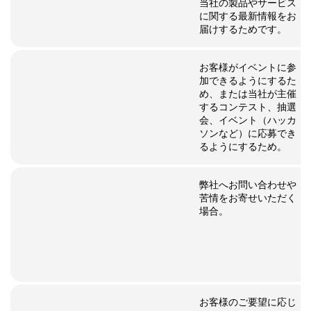
当社の製品やサービス
に関する最新情報をお
届けするためです。
お客様がイベントに参
加できるようにするた
め、または当社が主催
するコンテスト、抽選
会、イベント（ハッカ
ソンなど）に応募でき
るようにするため。
弊社へお問い合わせや
苦情をお寄せいただく
場合。
お客様のご要望に応じ