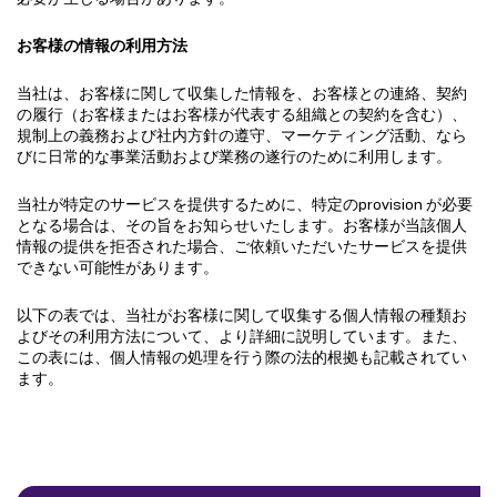
お客様の情報の利用方法
当社は、お客様に関して収集した情報を、お客様との連絡、契約
の履行（お客様またはお客様が代表する組織との契約を含む）、
規制上の義務および社内方針の遵守、マーケティング活動、なら
びに日常的な事業活動および業務の遂行のために利用します。
当社が特定のサービスを提供するために、特定のprovision が必要
となる場合は、その旨をお知らせいたします。お客様が当該個人
情報の提供を拒否された場合、ご依頼いただいたサービスを提供
できない可能性があります。
以下の表では、当社がお客様に関して収集する個人情報の種類お
よびその利用方法について、より詳細に説明しています。また、
この表には、個人情報の処理を行う際の法的根拠も記載されてい
ます。