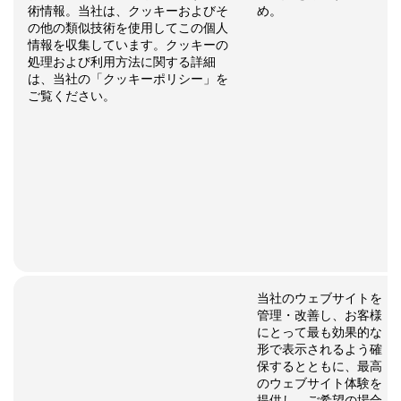
術情報。当社は、クッキーおよびそ
め。
の他の類似技術を使用してこの個人
情報を収集しています。クッキーの
処理および利用方法に関する詳細
は、当社の「クッキーポリシー」を
ご覧ください。
当社のウェブサイトを
管理・改善し、お客様
にとって最も効果的な
形で表示されるよう確
保するとともに、最高
のウェブサイト体験を
提供し、ご希望の場合