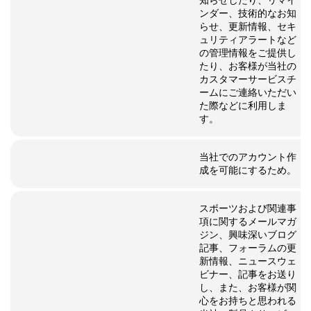
知らせしたり、リマイ
ンダー、技術的なお知
らせ、更新情報、セキ
ュリティアラートなど
の管理情報をご提供し
たり、お客様が当社の
カスタマーサービスチ
ームにご連絡いただい
た際などに利用しま
す。
当社でのアカウント作
成を可能にするため。
スポーツおよび関連事
項に関するメールマガ
ジン、興味深いブログ
記事、フォーラムの更
新情報、ニュースウェ
ビナー、記事をお送り
し、また、お客様が関
心をお持ちと思われる