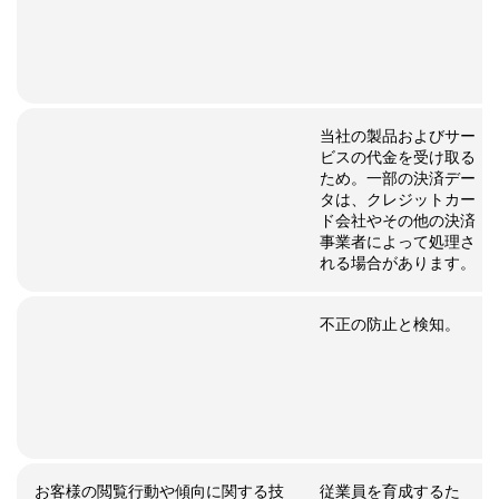
当社の製品およびサー
ビスの代金を受け取る
ため。一部の決済デー
タは、クレジットカー
ド会社やその他の決済
事業者によって処理さ
れる場合があります。
不正の防止と検知。
お客様の閲覧行動や傾向に関する技
従業員を育成するた