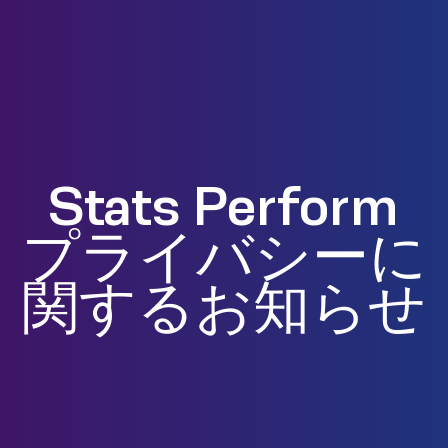
Stats Perform
プライバシーに
関するお知らせ