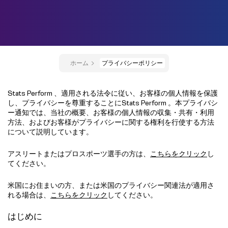
ホーム
プライバシーポリシー
Stats Perform 、適用される法令に従い、お客様の個人情報を保護
し、プライバシーを尊重することにStats Perform 。本プライバシ
ー通知では、当社の概要、お客様の個人情報の収集・共有・利用
方法、およびお客様がプライバシーに関する権利を行使する方法
について説明しています。
アスリートまたはプロスポーツ選手の方は、
こちらをクリック
し
てください。
米国にお住まいの方、または米国のプライバシー関連法が適用さ
れる場合は、
こちらをクリック
してください。
はじめに