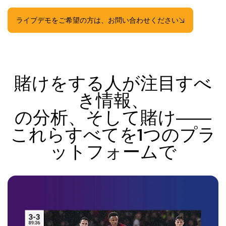
ライブデモをご希望の方は、お問い合わせください
賭けをする人が注目すべ
き情報、
の分析、そして賭け――
これらすべてを1つのプラ
ットフォームで