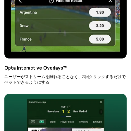
Opta Interactive Overlays™
ユーザーがストリームを離れることなく、3回クリックするだけで
ベットできるようにする