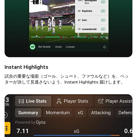
Instant Highlights
試合の重要な場面（ゴール、シュート、ファウルなど）を、ベッ
ターが決して見逃さないよう、Instant Highlights 届けします。