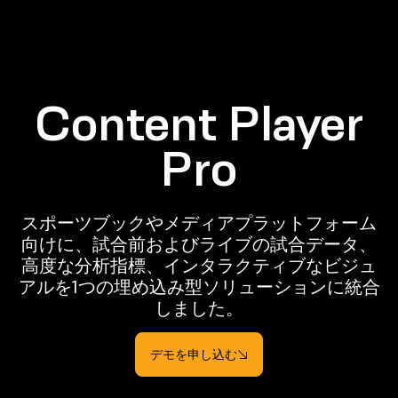
Content Player
Pro
スポーツブックやメディアプラットフォーム
向けに、試合前およびライブの試合データ、
高度な分析指標、インタラクティブなビジュ
アルを1つの埋め込み型ソリューションに統合
しました。
デモを申し込む