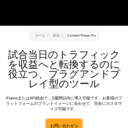
ホーム
製品
Content Player Pro
試合当日のトラフィック
を収益へと転換するのに
役立つ、プラグアンドプ
レイ型のツール
iFrameまたはAPI経由で、2週間以内に導入可能です。お客様のプ
ラットフォームのブランドイメージに合わせて、完全にカスタマ
イズ可能です。
お問い合わせ