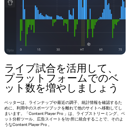
ライブ試合を活用して、
プラットフォームでのベ
ット数を増やしましょう
ベッターは、ラインナップや最近の調子、統計情報を確認するた
めに、利用中のスポーツブックを離れて他のサイトへ移動してし
まいます。「Content Player Pro 」は、ライブストリーミング、ベ
ット分析ツール、広告スイートを1か所に統合することで、そのよ
うなContent Player Pro 。