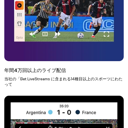
年間4万回以上のライブ配信
当社の「Bet LiveStreams に含まれる14種目以上のスポーツにわた
って