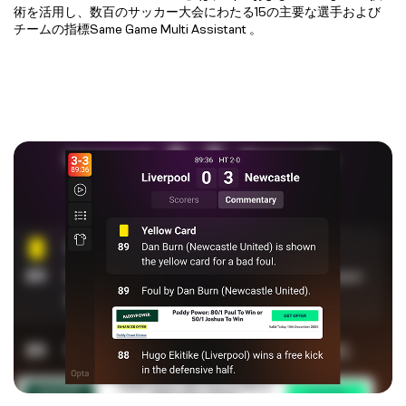
術を活用し、数百のサッカー大会にわたる15の主要な選手および
チームの指標Same Game Multi Assistant 。