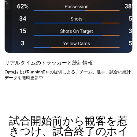
リアルタイムのトラッカーと統計情報
OptaおよびRunningBallの提供による、チーム、選手、試合の統計
データを随時更新中
試合開始前から観客を惹
きつけ、試合終了のホイ