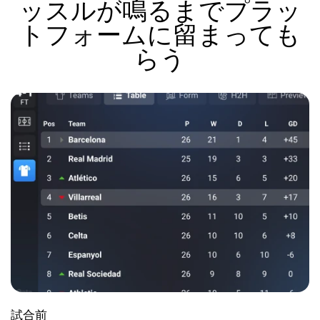
ッスルが鳴るまでプラッ
トフォームに留まっても
らう
試合前