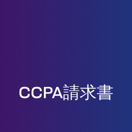
CCPA請求書