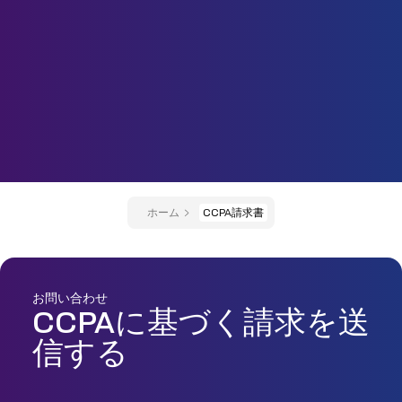
ホーム
CCPA請求書
お問い合わせ
CCPAに基づく請求を送
信する