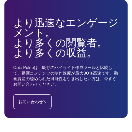
より迅速なエンゲージ
メント。
より多くの閲覧者。
より多くの収益。
Opta Pulseは、既存のハイライト作成ツールと比較し
て、動画コンテンツの制作速度が最大80％高速です。動
画資産の秘められた可能性を引き出したい方は、今すぐ
お問い合わせください。
お問い合わせ