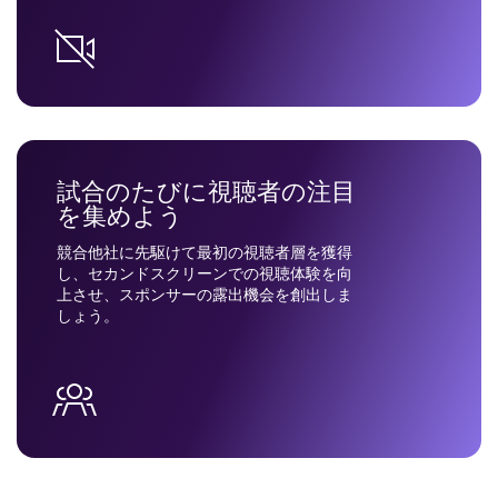
試合のたびに視聴者の注目
を集めよう
競合他社に先駆けて最初の視聴者層を獲得
し、セカンドスクリーンでの視聴体験を向
上させ、スポンサーの露出機会を創出しま
しょう。