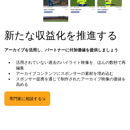
新たな収益化を推進する
アーカイブを活用し、パートナーに付加価値を提供しましょう
活用されていない過去のハイライト映像を、ほんの数秒で再
編集
アーカイブコンテンツにスポンサーの素材を埋め込む
スポンサー提携を通じて制作されたアーカイブ映像の価値を
高める
専門家に相談する