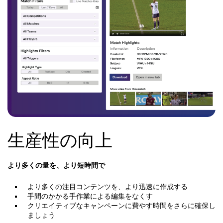
生産性の向上
より多くの量を、より短時間で
より多くの注目コンテンツを、より迅速に作成する
手間のかかる手作業による編集をなくす
クリエイティブなキャンペーンに費やす時間をさらに確保し
ましょう