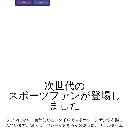
次世代の
スポーツファンが登場し
ました
ファンは今や、自分なりのスタイルでスポーツコンテンツを楽し
んでいます。彼らは、プレーが起きるその瞬間に、リアルタイム