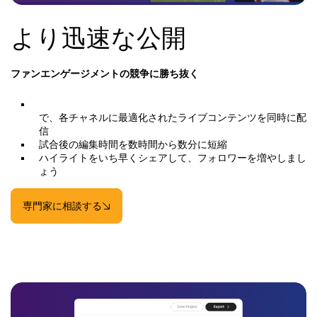
より迅速な公開
ファンエンゲージメントの競争に勝ち抜く
で、各チャネルに最適化されたライブコンテンツを同時に配
信
試合後の編集時間を数時間から数分に短縮
ハイライトをいち早くシェアして、フォロワーを増やしまし
ょう
専門家に相談する