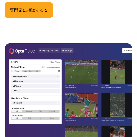
専門家に相談する