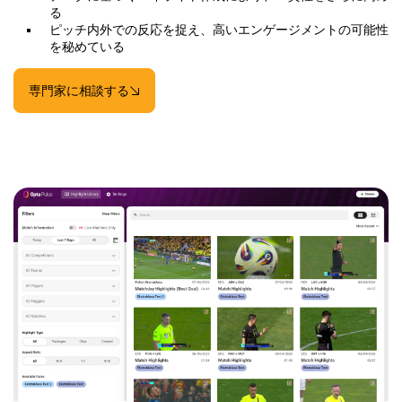
る
ピッチ内外での反応を捉え、高いエンゲージメントの可能性
を秘めている
専門家に相談する