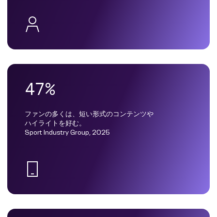
47%
ファンの多くは、短い形式のコンテンツや
ハイライトを好む。
Sport Industry Group, 2025