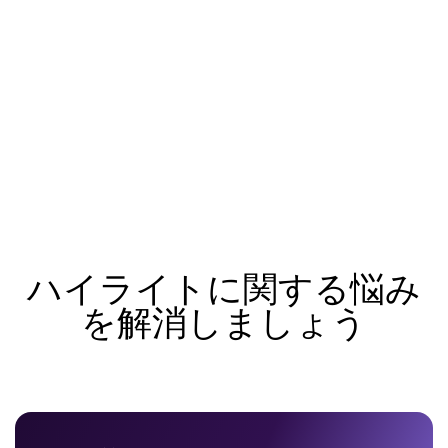
ハイライトに関する悩み
を解消しましょう