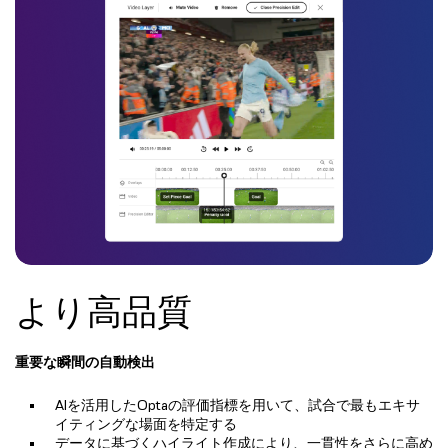
より高品質
重要な瞬間の自動検出
AIを活用したOptaの評価指標を用いて、試合で最もエキサ
イティングな場面を特定する
データに基づくハイライト作成により、一貫性をさらに高め