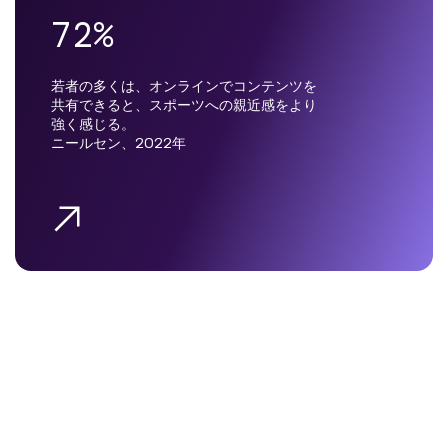
72%
若者の多くは、オンラインでコンテンツを
共有できると、スポーツへの親近感をより
強く感じる。
ニールセン、2022年