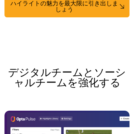
ハイライトの魅力を最大限に引き出しま
しょう
デジタルチームとソーシ
ャルチームを強化する