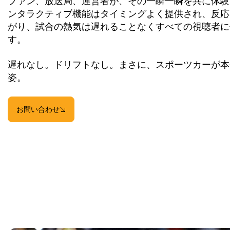
ファン、放送局、運営者が、その一瞬一瞬を共に体験
ンタラクティブ機能はタイミングよく提供され、反応
がり、試合の熱気は遅れることなくすべての視聴者に
す。
遅れなし。ドリフトなし。まさに、スポーツカーが本
姿。
お問い合わせ