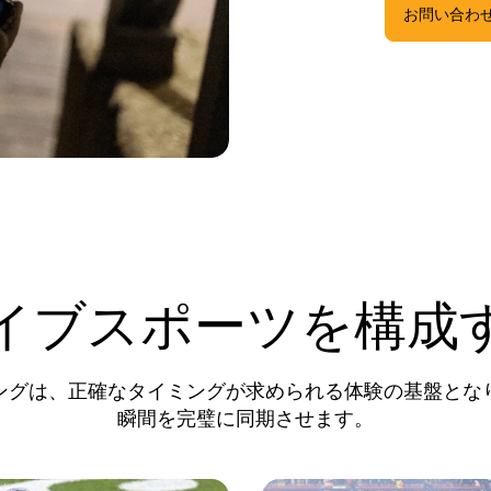
お問い合わ
イブスポーツを構成
ングは、正確なタイミングが求められる体験の基盤とな
瞬間を完璧に同期させます。