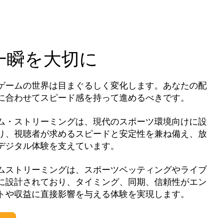
一瞬を大切に
ゲームの世界は目まぐるしく変化します。あなたの配
に合わせてスピード感を持って進めるべきです。
ム・ストリーミングは、現代のスポーツ環境向けに設
り、視聴者が求めるスピードと安定性を兼ね備え、放
、デジタル体験を支えています。
ムストリーミングは、スポーツベッティングやライブ
に設計されており、タイミング、同期、信頼性がエン
トや収益に直接影響を与える体験を実現します。