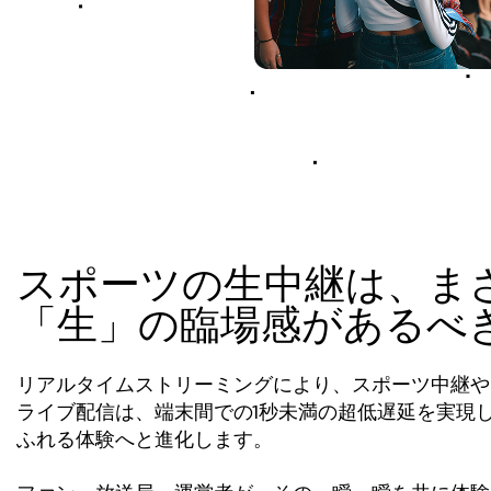
スポーツの生中継は、ま
「生」の臨場感があるべ
リアルタイムストリーミングにより、スポーツ中継やiG
ライブ配信は、端末間での1秒未満の超低遅延を実現
ふれる体験へと進化します。