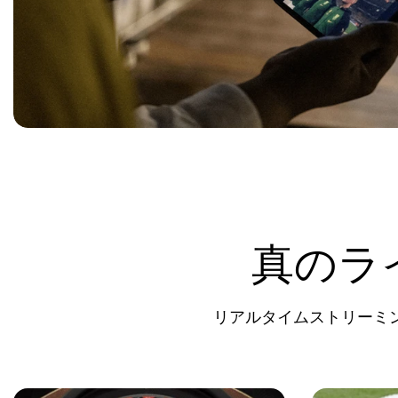
真のラ
リアルタイムストリーミ