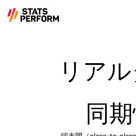
メインコンテンツへスキップ
リアル
同期