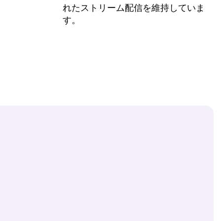
れたストリーム配信を維持していま
す。