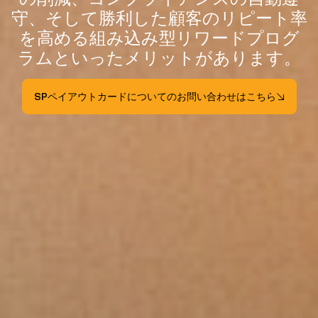
守、そして勝利した顧客のリピート率
を高める組み込み型リワードプログ
ラムといったメリットがあります。
SPペイアウトカードについてのお問い合わせはこちら