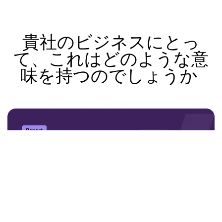
貴社のビジネスにとっ
て、これはどのような意
味を持つのでしょうか