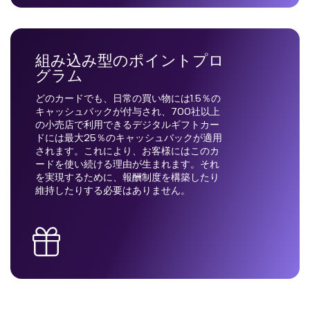
組み込み型のポイントプロ
グラム
どのカードでも、日常の買い物には1.5％の
キャッシュバックが付与され、700社以上
の小売店で利用できるデジタルギフトカー
ドには最大25％のキャッシュバックが適用
されます。これにより、お客様にはこのカ
ードを使い続ける理由が生まれます。それ
を実現するために、報酬制度を構築したり
維持したりする必要はありません。