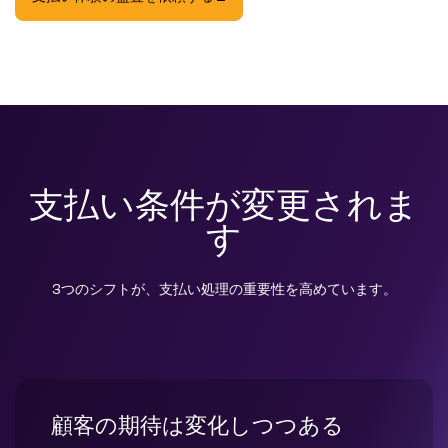
支払い条件が変更されま
す
3つのシフトが、支払い処理の重要性を高めています。
顧客の期待は変化しつつある