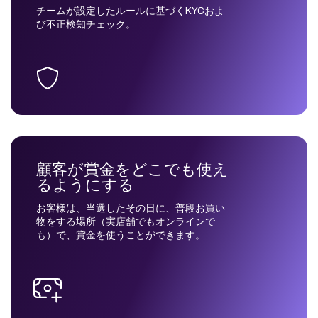
チームが設定したルールに基づくKYCおよ
び不正検知チェック。
顧客が賞金をどこでも使え
るようにする
お客様は、当選したその日に、普段お買い
物をする場所（実店舗でもオンラインで
も）で、賞金を使うことができます。