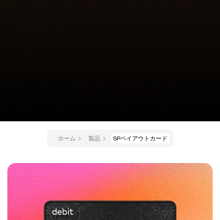
ホーム
製品
SPペイアウトカード