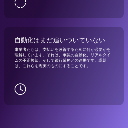
自動化はまだ追いついていない
事業者たちは、支払いを改善するために何が必要かを
理解しています。それは、承認の自動化、リアルタイ
ムの不正検知、そして銀行業務との連携です。課題
は、これらを現実のものにすることです。