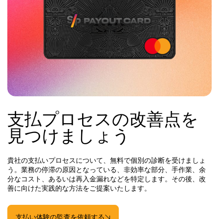
支払プロセスの改善点を
見つけましょう
貴社の支払いプロセスについて、無料で個別の診断を受けましょ
う。業務の停滞の原因となっている、非効率な部分、手作業、余
分なコスト、あるいは再入金漏れなどを特定します。その後、改
善に向けた実践的な方法をご提案いたします。
支払い体験の監査を依頼する