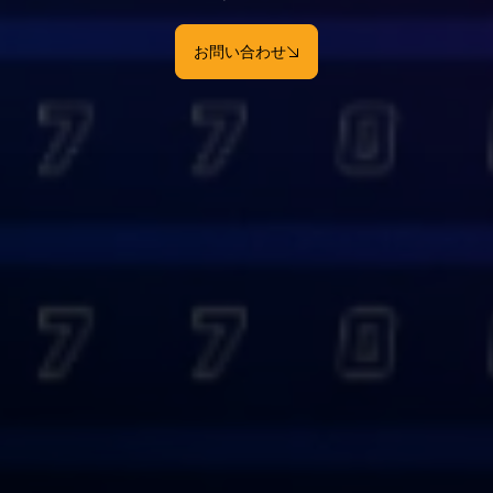
お問い合わせ