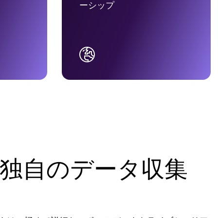
ーシップ
独自のデータ収集