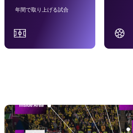
年間で取り上げる試合