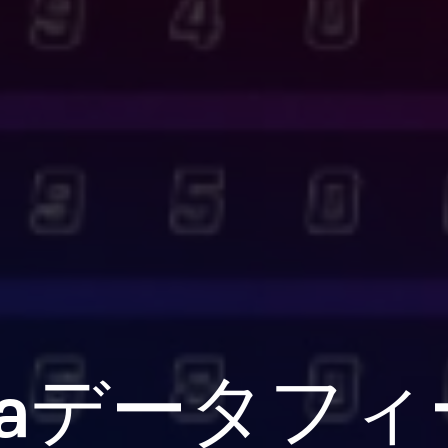
taデータフ