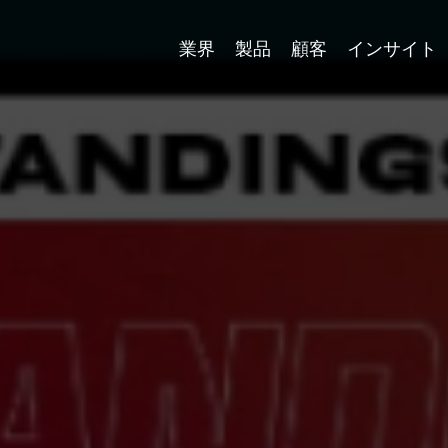
業界
製品
顧客
インサイト