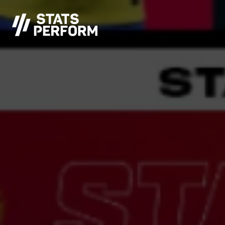
メインコンテンツへスキップ