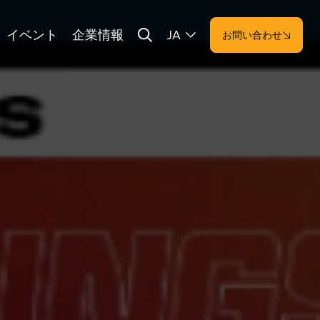
イベント
企業情報
JA
お問い合わせ