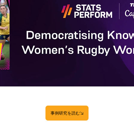
事例研究を読む