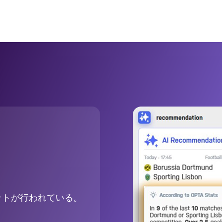
ットが行われている。