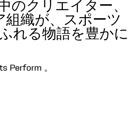
中のクリエイター、
ア組織が、スポーツ
ふれる物語を豊かに
Perform 。​