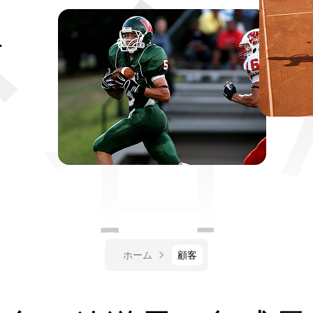
お客
ホーム
顧客