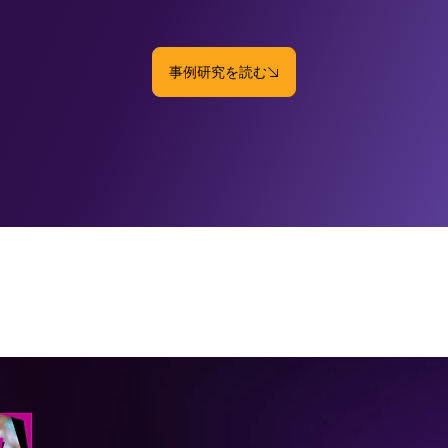
事例研究を読む