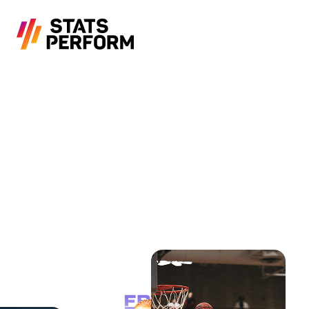
メインコンテンツへスキップ