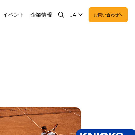
イベント
企業情報
JA
お問い合わせ