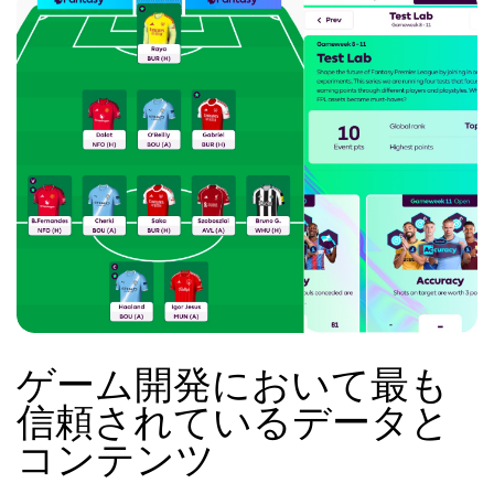
ゲーム開発において最も
信頼されているデータと
コンテンツ