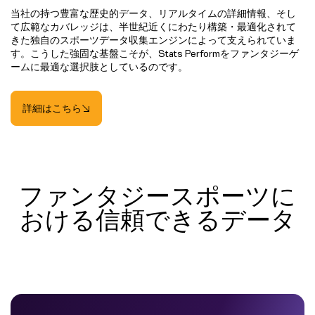
当社の持つ豊富な歴史的データ、リアルタイムの詳細情報、そし
て広範なカバレッジは、半世紀近くにわたり構築・最適化されて
きた独自のスポーツデータ収集エンジンによって支えられていま
す。こうした強固な基盤こそが、Stats Performをファンタジーゲ
ームに最適な選択肢としているのです。
詳細はこちら
ファンタジースポーツに
おける信頼できるデータ