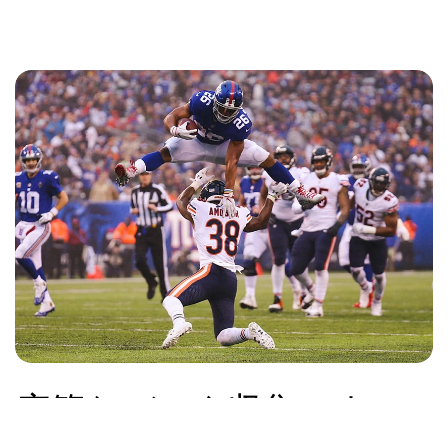
広範なデータ収集によ
り、全選手に対する予測