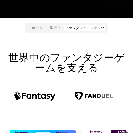
ホーム
製品
ファンタジーコンテンツ
世界中のファンタジーゲ
ームを支える