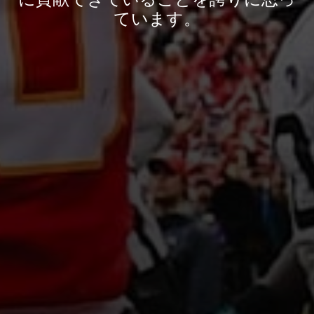
ています。