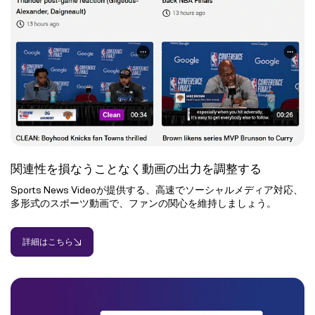
関連性を損なうことなく動画の出力を調整する
Sports News Videoが提供する、高速でソーシャルメディア対応、
多形式のスポーツ動画で、ファンの関心を維持しましょう。
詳細はこちら