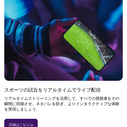
スポーツの試合をリアルタイムでライブ配信
リアルタイムストリーミングを活用して、すべての視聴者をその
瞬間に同期させ、ネタバレを防ぎ、よりインタラクティブな体験
を実現しましょう。
詳細はこちら