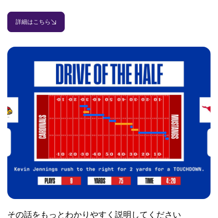
詳細はこちら
その話をもっとわかりやすく説明してください