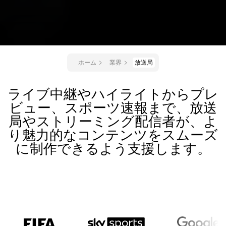
ホーム
業界
放送局
ライブ中継やハイライトからプレ
ビュー、スポーツ速報まで、放送
局やストリーミング配信者が、よ
り魅力的なコンテンツをスムーズ
に制作できるよう支援します。