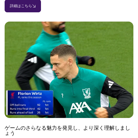
詳細はこちら
ゲームのさらなる魅力を発見し、より深く理解しまし
ょう