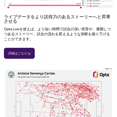
ライブデータをより説得力のあるストーリーへと昇華
させる
Opta Liveを使えば、より短い時間で試合の深い背景や、展開しつ
つあるストーリー、試合の流れを変えるような洞察を掘り下げる
ことができます。
詳細はこちら