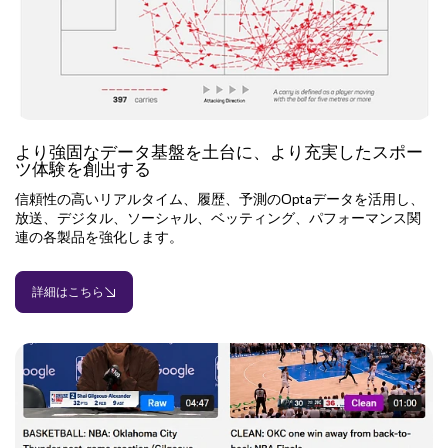
より強固なデータ基盤を土台に、より充実したスポー
ツ体験を創出する
信頼性の高いリアルタイム、履歴、予測のOptaデータを活用し、
放送、デジタル、ソーシャル、ベッティング、パフォーマンス関
連の各製品を強化します。
詳細はこちら