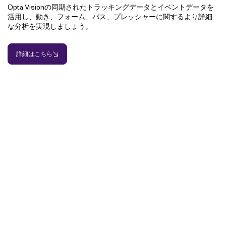
Opta Visionの同期されたトラッキングデータとイベントデータを
活用し、動き、フォーム、パス、プレッシャーに関するより詳細
な分析を実現しましょう。
詳細はこちら