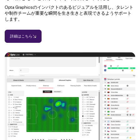
Opta Graphicsのインパクトのあるビジュアルを活用し、タレント
や制作チームが重要な瞬間を生き生きと表現できるようサポート
します。
詳細はこちら