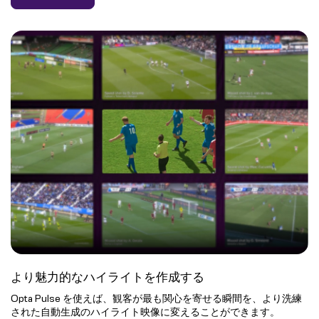
より魅力的なハイライトを作成する
Opta Pulse を使えば、観客が最も関心を寄せる瞬間を、より洗練
された自動生成のハイライト映像に変えることができます。