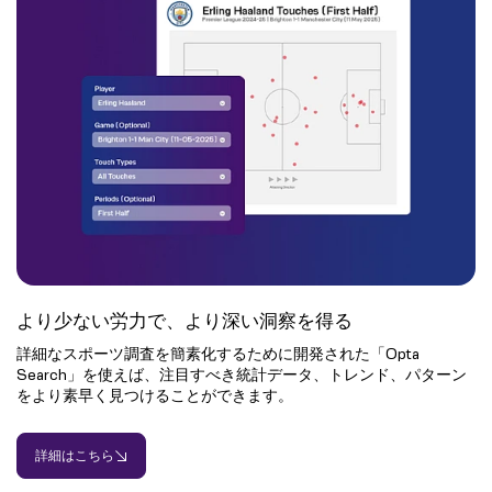
より少ない労力で、より深い洞察を得る
詳細なスポーツ調査を簡素化するために開発された「Opta
Search」を使えば、注目すべき統計データ、トレンド、パターン
をより素早く見つけることができます。
詳細はこちら