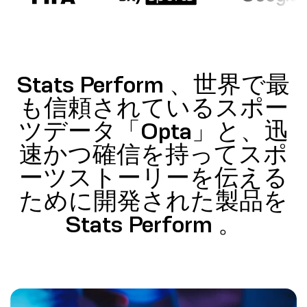
Stats Perform 、世界で最
も信頼されているスポー
ツデータ「Opta」と、迅
速かつ確信を持ってスポ
ーツストーリーを伝える
ために開発された製品を
Stats Perform 。