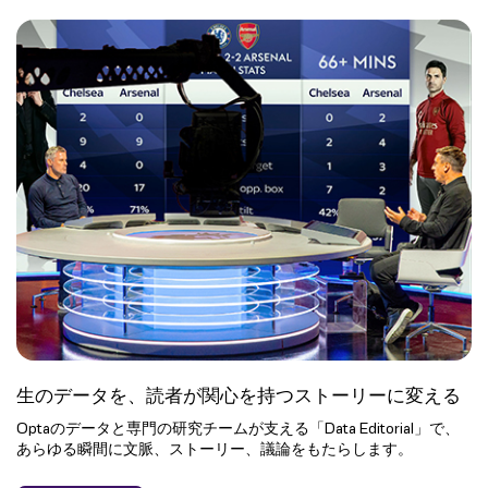
生のデータを、読者が関心を持つストーリーに変える
Optaのデータと専門の研究チームが支える「Data Editorial」で、
あらゆる瞬間に文脈、ストーリー、議論をもたらします。