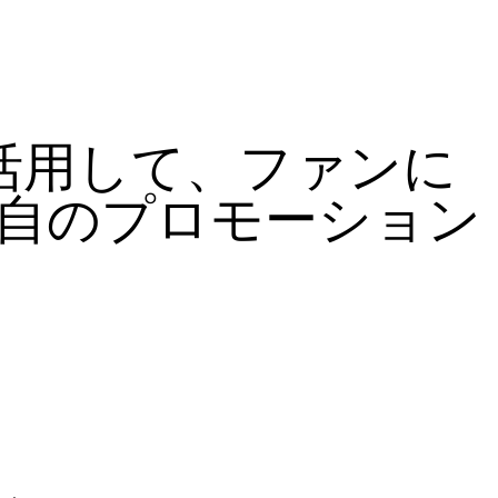
を活用して、ファンに
自のプロモーション