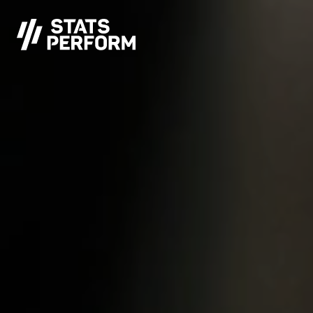
メインコンテンツへスキップ