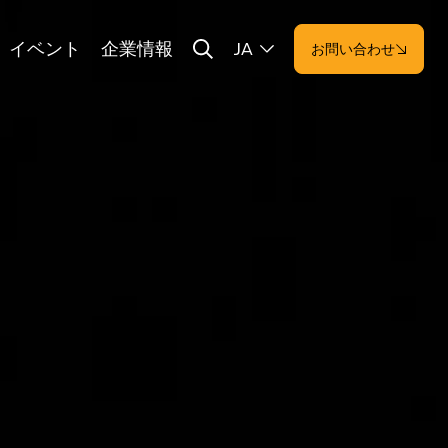
イベント
企業情報
JA
お問い合わせ