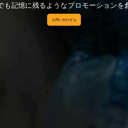
でも記憶に残るようなプロモーションを
お問い合わせ