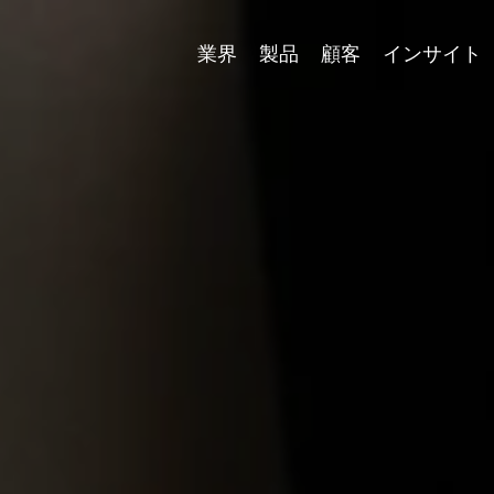
業界
製品
顧客
インサイト