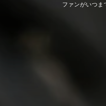
ファンがいつま