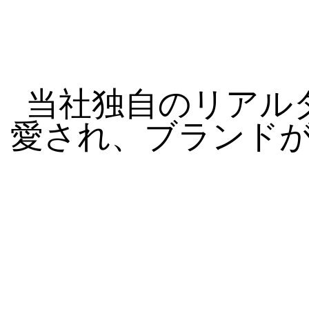
当社独自のリアルタ
愛され、ブランド