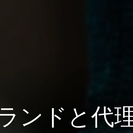
ランドと代