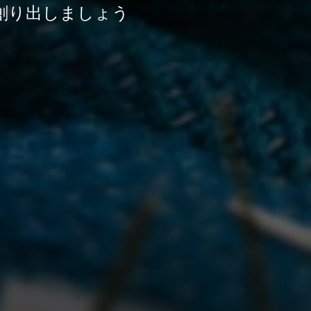
創り出しましょう