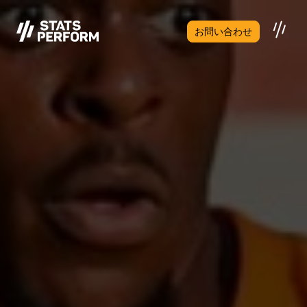
メインコンテンツへスキップ
お問い合わせ