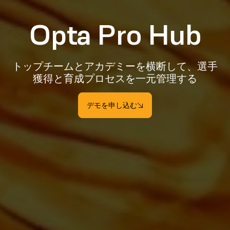
Opta Pro Hub
トップチームとアカデミーを横断して、選手
獲得と育成プロセスを一元管理する
デモを申し込む