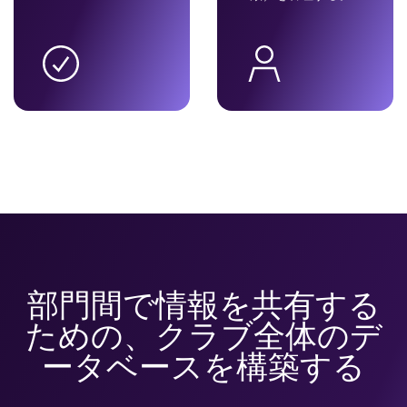
部門間で情報を共有する
ための、クラブ全体のデ
ータベースを構築する