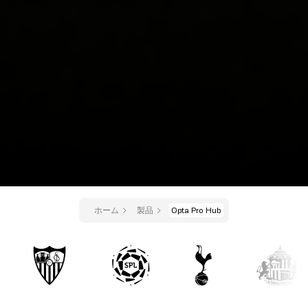
ホーム
製品
Opta Pro Hub