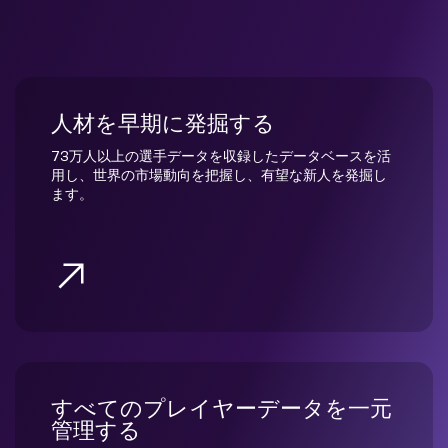
人材を早期に発掘する
73万人以上の選手データを収録したデータベースを活
用し、世界の市場動向を把握し、有望な新人を発掘し
ます。
すべてのプレイヤーデータを一元
管理する