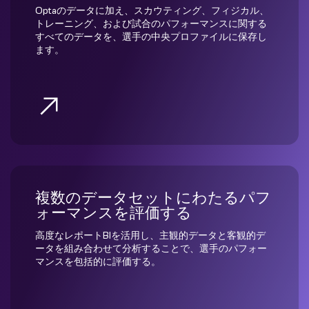
Optaのデータに加え、スカウティング、フィジカル、
トレーニング、および試合のパフォーマンスに関する
すべてのデータを、選手の中央プロファイルに保存し
ます。
複数のデータセットにわたるパフ
ォーマンスを評価する
高度なレポートBIを活用し、主観的データと客観的デ
ータを組み合わせて分析することで、選手のパフォー
マンスを包括的に評価する。