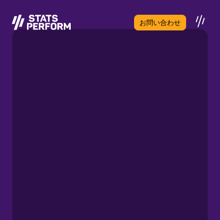
メインコンテンツへスキップ
お問い合わせ