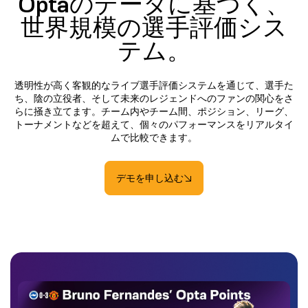
Optaのデータに基づく、
世界規模の選手評価シス
テム。
透明性が高く客観的なライブ選手評価システムを通じて、選手た
ち、陰の立役者、そして未来のレジェンドへのファンの関心をさ
らに掻き立てます。チーム内やチーム間、ポジション、リーグ、
トーナメントなどを超えて、個々のパフォーマンスをリアルタイ
ムで比較できます。
デモを申し込む