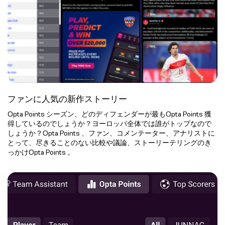
ファンに人気の新作ストーリー
Opta Points シーズン、どのディフェンダーが最もOpta Points 獲
得しているのでしょうか？ヨーロッパ全体では誰がトップなので
しょうか？Opta Points 、ファン、コメンテーター、アナリストに
とって、尽きることのない比較や議論、ストーリーテリングのき
っかけOpta Points 。