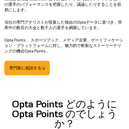
の選手のパフォーマンスを把握したり、議論したりすることを容
易にします。
当社の専門アナリストが収集した独自のOptaデータに基づき、世
界中の数百の大会と数千人の選手を網羅しています。
Opta Points 、スポーツブック、メディア企業、ゲーミフィケーシ
ョン・プラットフォームに対し、魅力的で斬新なストーリーテリ
ングの機会Opta Points 。
専門家に相談する
Opta Points どのように
Opta Points のでしょう
か？