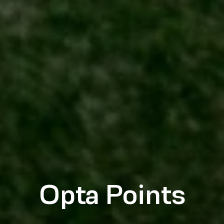
Opta Points