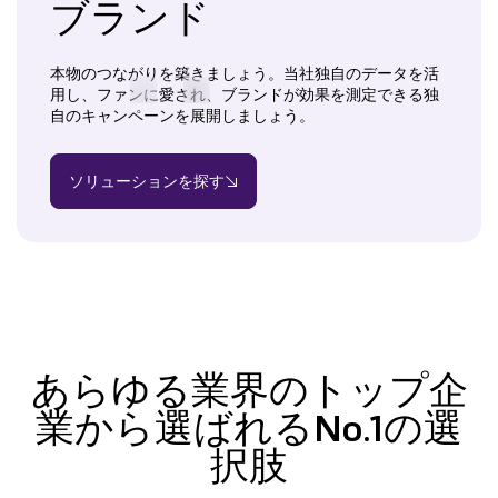
ブランド
本物のつながりを築きましょう。当社独自のデータを活
用し、ファンに愛され、ブランドが効果を測定できる独
自のキャンペーンを展開しましょう。
ソリューションを探す
あらゆる業界のトップ企
業から選ばれるNo.1の選
択肢