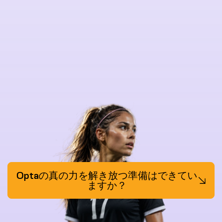
Optaの真の力を解き放つ準備はできてい
ますか？