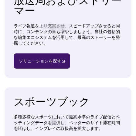
放送局およびストリー
マー
ライブ報道をより充実させ、スピードアップさせると同
時に、コンテンツの量も増やしましょう。当社の包括的
な編集エコシステムを活用して、最高のストーリーを発
掘してください。
ソリューションを探す
スポーツブック
多種多様なスポーツにおいて最高水準のライブ配信とベ
ッティングデータを提供し、ベッターのサイト滞在時間
を延ばし、インプレイの取扱高を拡大します。