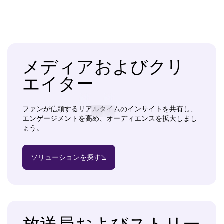
メディアおよびクリ
エイター
ファンが信頼するリアルタイムのインサイトを共有し、
エンゲージメントを高め、オーディエンスを拡大しまし
ょう。
ソリューションを探す