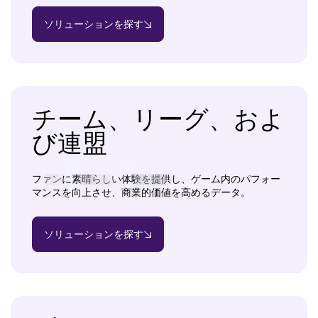
ソリューションを探す
チーム、リーグ、およ
び連盟
ファンに素晴らしい体験を提供し、ゲーム内のパフォー
マンスを向上させ、商業的価値を高めるデータ。
ソリューションを探す