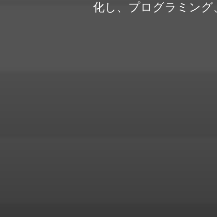
化し、プログラミング