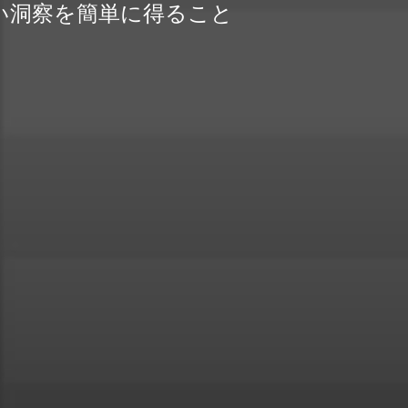
い洞察を簡単に得ること