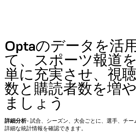
Optaのデータを活
て、スポーツ報道
単に充実させ、視
数と購読者数を増
ましょう
詳細分析
- 試合、シーズン、大会ごとに、選手、チー
詳細な統計情報を確認できます。