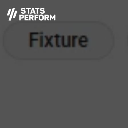
メインコンテンツへスキップ