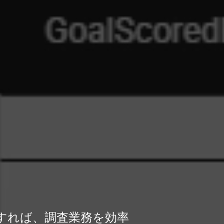
用すれば、調査業務を効率