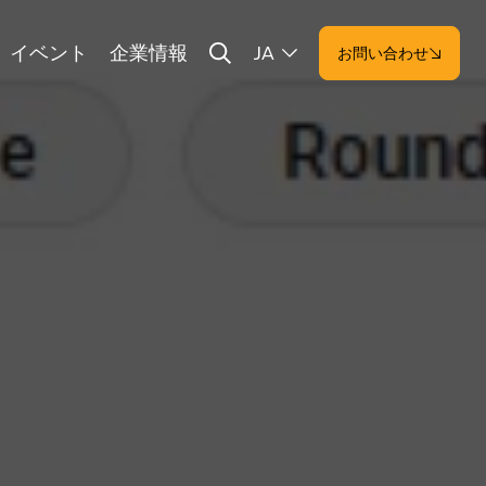
イベント
企業情報
JA
お問い合わせ