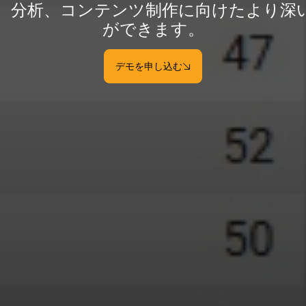
、分析、コンテンツ制作に向けたより深
ができます。
デモを申し込む