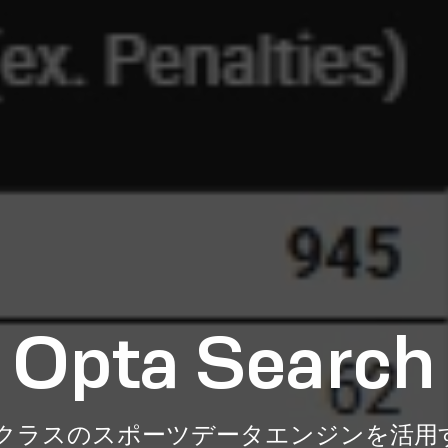
Opta Search
ップクラスのスポーツデータエンジンを活