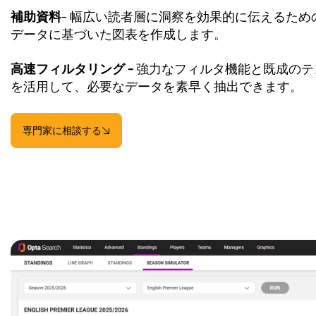
補助資料
- 幅広い読者層に洞察を効果的に伝えるため
データに基づいた図表を作成します。
高速フィルタリング -
強力なフィルタ機能と既成のテ
を活用して、必要なデータを素早く抽出できます。
専門家に相談する