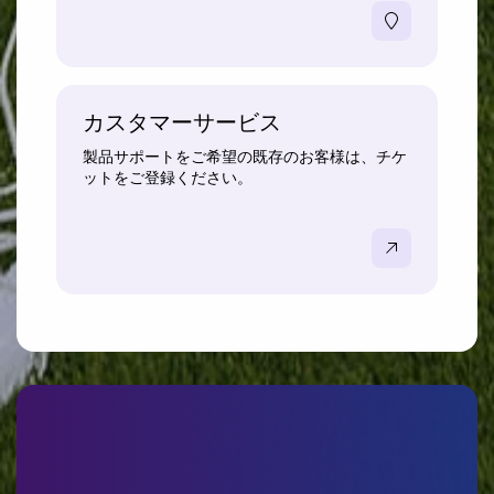
カスタマーサービス
製品サポートをご希望の既存のお客様は、チケ
ットをご登録ください。