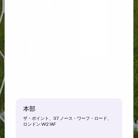
本部
ザ・ポイント、37 ノース・ワーフ・ロード、
ロンドン W2 1AF