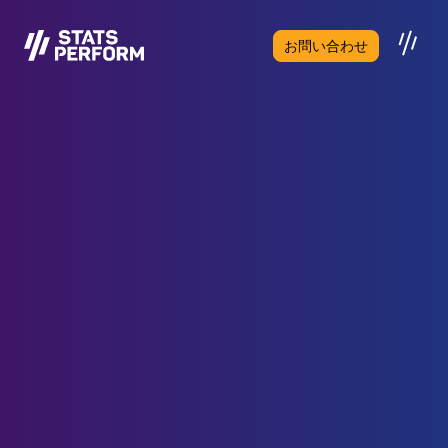
メインコンテンツへスキップ
お問い合わせ