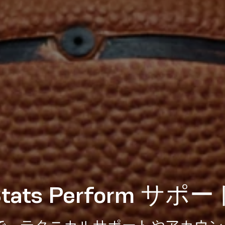
Stats Perform サポー