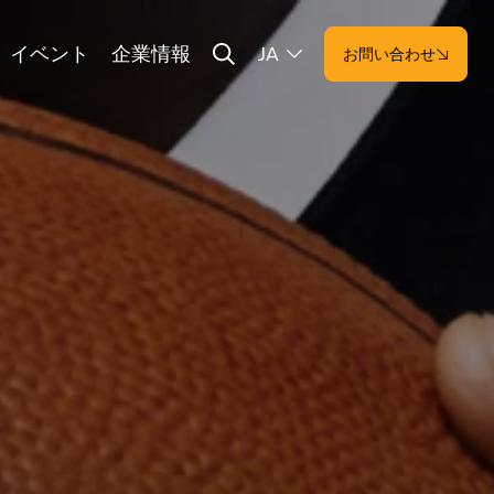
イベント
企業情報
JA
お問い合わせ