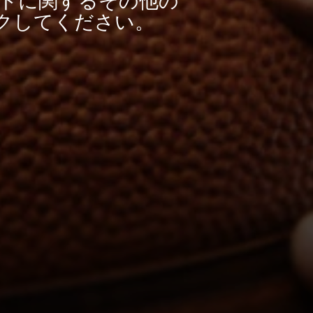
ウントに関するその他の
クしてください。