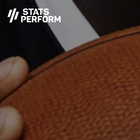
メインコンテンツへスキップ