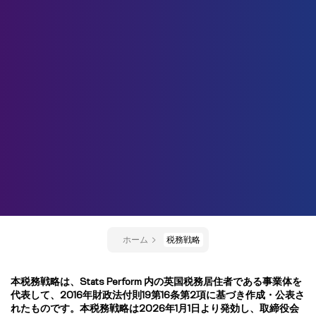
ホーム
税務戦略
本税務戦略は、Stats Perform 内の英国税務居住者である事業体を
代表して、2016年財政法付則19第16条第2項に基づき作成・公表さ
れたものです。本税務戦略は2026年1月1日より発効し、取締役会