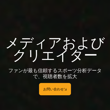
メディアおよび
クリエイター
ファンが最も信頼するスポーツ分析データ
で、視聴者数を拡大
お問い合わせ