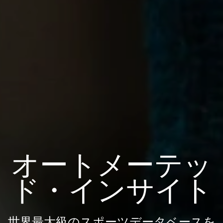
オートメーテッ
ド・インサイト
世界最大級のスポーツデータベースを