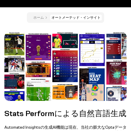
ホーム
オートメーテッド・インサイト
Stats Performによる自然言語生成
Automated Insightsの生成AI機能は現在、当社の膨大なOptaデータ