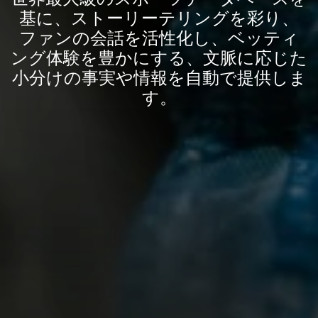
基に、ストーリーテリングを彩り、
ファンの会話を活性化し、ベッティ
ング体験を豊かにする、文脈に応じた
小分けの事実や情報を自動で提供しま
す。