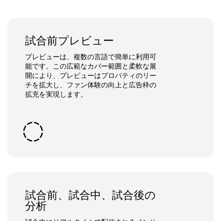
試合前プレビュー
プレビューは、複数の言語で簡単に利用可
能です。​この広範なカバー範囲と柔軟な展
開により、プレビューはプロパティのリー
チを拡大し、ファン体験の向上と広告枠の
拡充を実現します。
試合前、試合中、試合後の
分析