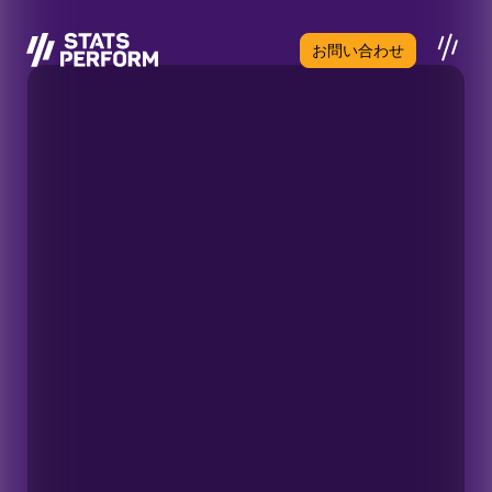
メインコンテンツへスキップ
お問い合わせ