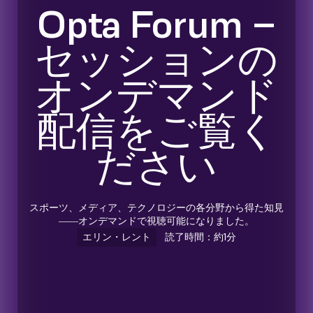
Opta Forum –
セッションの
オンデマンド
配信をご覧く
ださい
スポーツ、メディア、テクノロジーの各分野から得た知見
――オンデマンドで視聴可能になりました。
エリン・レント
読了時間：約1分