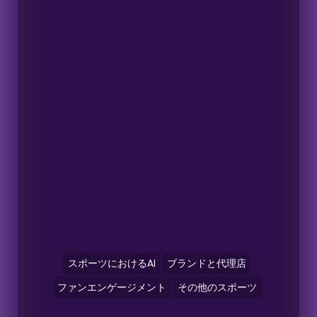
スポーツにおけるAI
ブランドと代理店
ファンエンゲージメント
その他のスポーツ