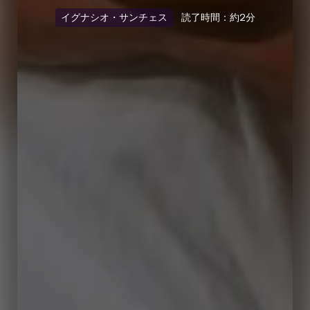
イグナシオ・サンチェス
読了時間：約2分