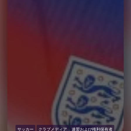
サッカー
クラブメディア
連盟および権利保有者