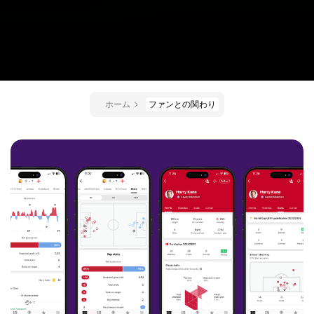
ホーム
ファンとの関わり