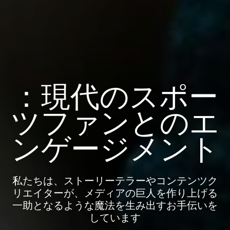
：現代のスポー
ツファンとのエ
ンゲージメント
私たちは、ストーリーテラーやコンテンツク
リエイターが、メディアの巨人を作り上げる
一助となるような魔法を生み出すお手伝いを
しています