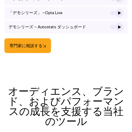
「デモシリーズ」 –Opta Live
デモシリーズ – Autostats ダッシュボード
専門家に相談する
オーディエンス、ブラン
ド、およびパフォーマン
スの成長を支援する当社
のツール