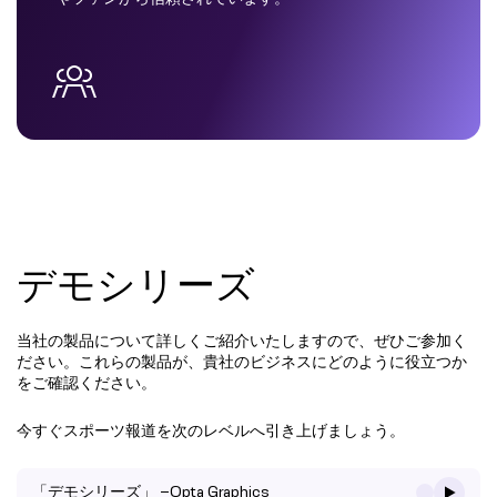
デモシリーズ
当社の製品について詳しくご紹介いたしますので、ぜひご参加く
ださい。これらの製品が、貴社のビジネスにどのように役立つか
をご確認ください。
今すぐスポーツ報道を次のレベルへ引き上げましょう。
「デモシリーズ」 –Opta Graphics