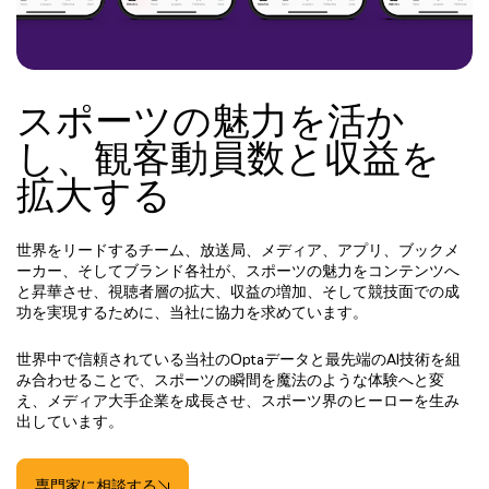
スポーツの魅力を活か
し、観客動員数と収益を
拡大する
世界をリードするチーム、放送局、メディア、アプリ、ブックメ
ーカー、そしてブランド各社が、スポーツの魅力をコンテンツへ
と昇華させ、視聴者層の拡大、収益の増加、そして競技面での成
功を実現するために、当社に協力を求めています。
世界中で信頼されている当社のOptaデータと最先端のAI技術を組
み合わせることで、スポーツの瞬間を魔法のような体験へと変
え、メディア大手企業を成長させ、スポーツ界のヒーローを生み
出しています。
専門家に相談する