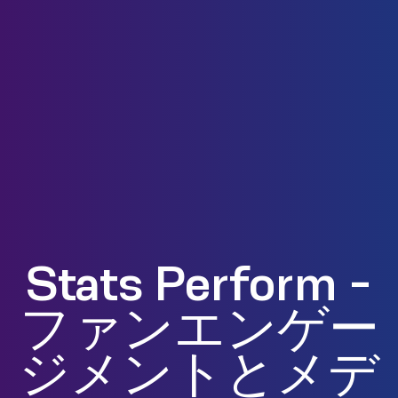
Stats Perform -
ファンエンゲー
ジメントとメデ