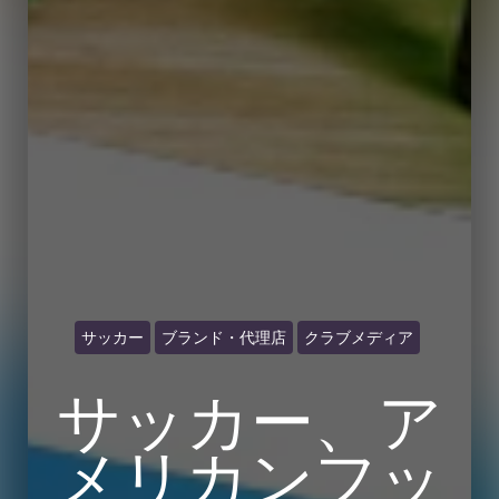
サッカー
ブランド・代理店
クラブメディア
サッカー、ア
メリカンフッ