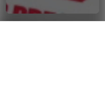
サッカー、アメリカンフットボール、バスケット
ホーム
インサイト
ボールのチーム、リーグ、放送局向け：90の効
果的なスポンサードコンテンツのアイデア
より効果的なスポンサー