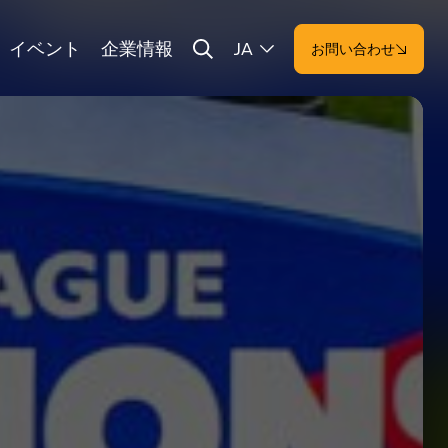
イベント
企業情報
JA
お問い合わせ