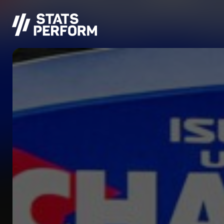
メインコンテンツへスキップ