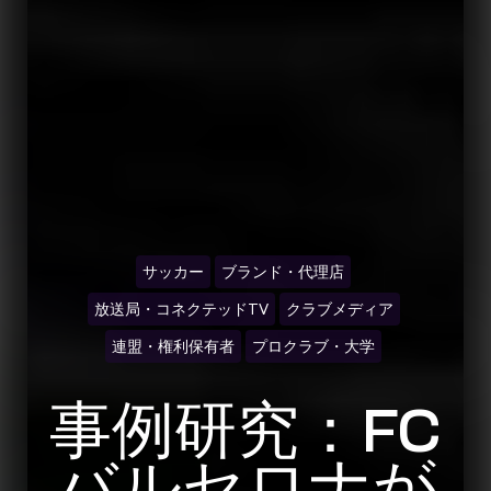
サッカー
ブランド・代理店
放送局・コネクテッドTV
クラブメディア
連盟・権利保有者
プロクラブ・大学
事例研究：FC
バルセロナが