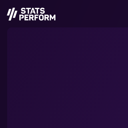
メインコンテンツへスキップ