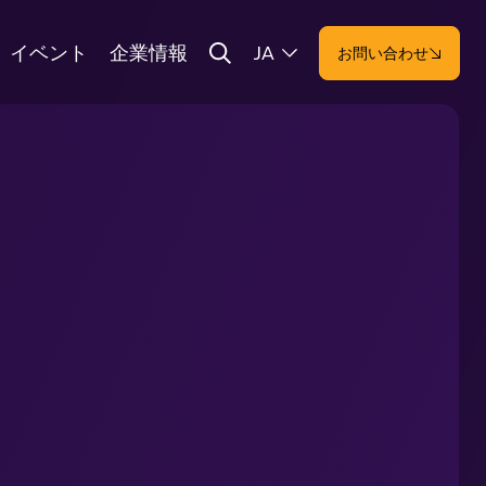
イベント
企業情報
JA
お問い合わせ