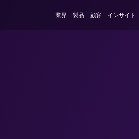
業界
製品
顧客
インサイト