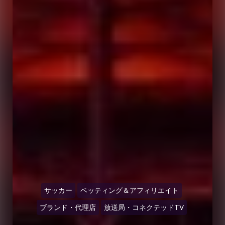
サッカー
ベッティング＆アフィリエイト
ブランド・代理店
放送局・コネクテッドTV