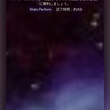
に勝利しましょう。
Stats Perform
読了時間：約4分