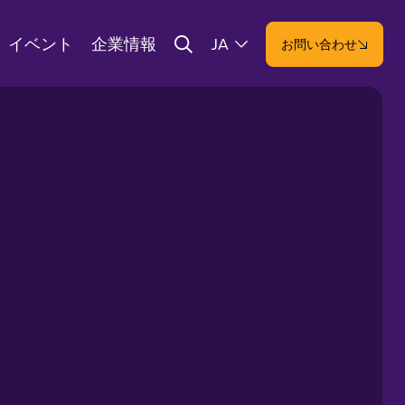
イベント
企業情報
JA
お問い合わせ