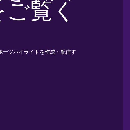
をご覧く
ポーツハイライトを作成・配信す