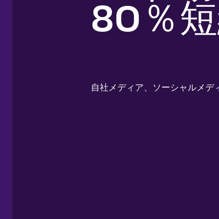
80％
自社メディア、ソーシャルメデ