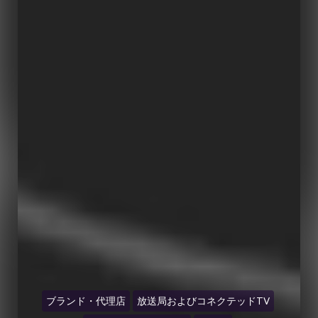
ブランド・代理店
放送局およびコネクテッドTV