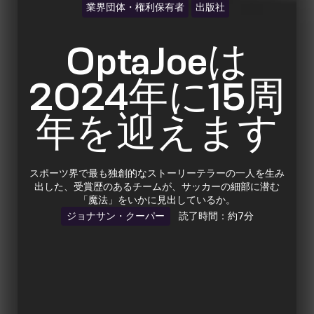
業界団体・権利保有者
出版社
OptaJoeは
2024年に15周
年を迎えます
スポーツ界で最も独創的なストーリーテラーの一人を生み
出した、受賞歴のあるチームが、サッカーの細部に潜む
「魔法」をいかに見出しているか。
ジョナサン・クーパー
読了時間：約7分