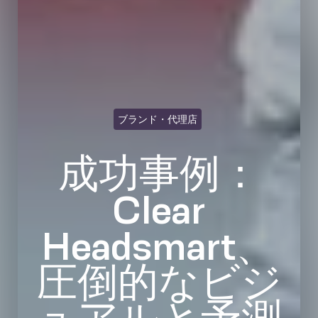
ブランド・代理店
成功事例：
Clear
Headsmart、
圧倒的なビジ