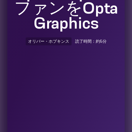
ファンをOpta
Graphics
オリバー・ホプキンス
読了時間：約5分