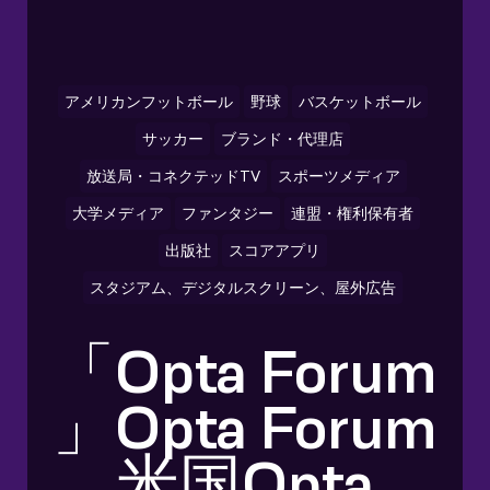
アメリカンフットボール
野球
バスケットボール
サッカー
ブランド・代理店
放送局・コネクテッドTV
スポーツメディア
大学メディア
ファンタジー
連盟・権利保有者
出版社
スコアアプリ
スタジアム、デジタルスクリーン、屋外広告
「Opta Forum
」Opta Forum
米国Opta