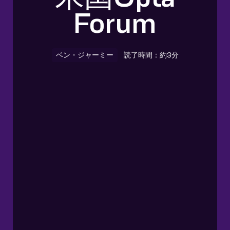
Forum
ベン・ジャーミー
読了時間：約3分