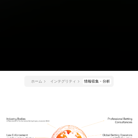
ホーム
インテグリティ
情報収集・分析