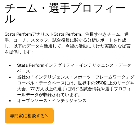
チーム・選手プロフィー
ル
Stats PerformアナリストStats Perform、注目すべきチーム、選
手、コーチ、スタッフ、試合役員に関する分析レポートを作成
し、以下のデータを活用して、今後の活動に向けた実践的な提言
を提供します：
Stats Performインテグリティ・インテリジェンス・データ
ベース
当社の「インテリジェンス・スポーツ・フレームワーク」グ
ローバル・データベースには、世界中の250以上のリーグや
大会、73万人以上の選手に関する試合情報や選手プロフィ
ールデータが収録されています。
オープンソース・インテリジェンス
専門家に相談する