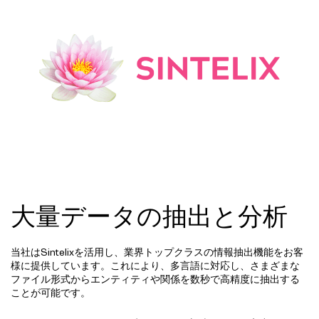
大量データの抽出と分析
当社はSintelixを活用し、業界トップクラスの情報抽出機能をお客
様に提供しています。これにより、多言語に対応し、さまざまな
ファイル形式からエンティティや関係を数秒で高精度に抽出する
ことが可能です。