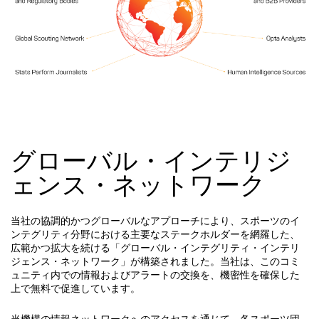
グローバル・インテリジ
ェンス・ネットワーク
当社の協調的かつグローバルなアプローチにより、スポーツのイ
ンテグリティ分野における主要なステークホルダーを網羅した、
広範かつ拡大を続ける「グローバル・インテグリティ・インテリ
ジェンス・ネットワーク」が構築されました。当社は、このコミ
ュニティ内での情報およびアラートの交換を、機密性を確保した
上で無料で促進しています。