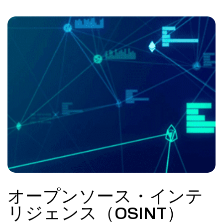
オープンソース・インテ
リジェンス（OSINT）