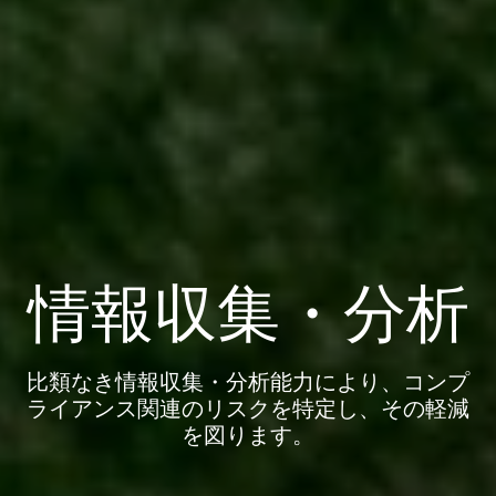
情報収集・分析
比類なき情報収集・分析能力により、コンプ
ライアンス関連のリスクを特定し、その軽減
を図ります。