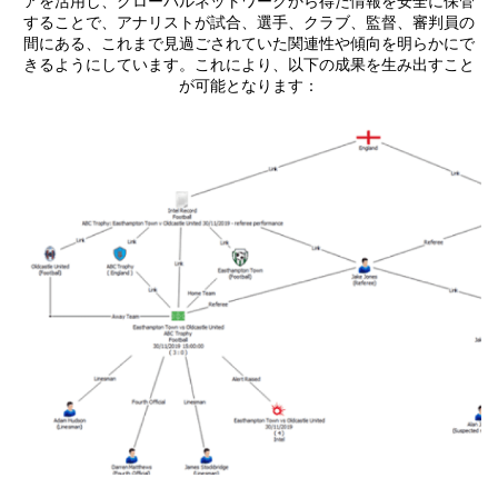
アを活用し、グローバルネットワークから得た情報を安全に保管
することで、アナリストが試合、選手、クラブ、監督、審判員の
間にある、これまで見過ごされていた関連性や傾向を明らかにで
きるようにしています。これにより、以下の成果を生み出すこと
が可能となります：