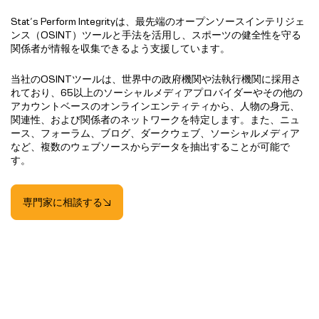
Stat’s Perform Integrityは、最先端のオープンソースインテリジェ
ンス（OSINT）ツールと手法を活用し、スポーツの健全性を守る
関係者が情報を収集できるよう支援しています。
当社のOSINTツールは、世界中の政府機関や法執行機関に採用さ
れており、65以上のソーシャルメディアプロバイダーやその他の
アカウントベースのオンラインエンティティから、人物の身元、
関連性、および関係者のネットワークを特定します。また、ニュ
ース、フォーラム、ブログ、ダークウェブ、ソーシャルメディア
など、複数のウェブソースからデータを抽出することが可能で
す。
専門家に相談する