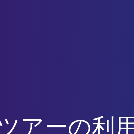
Aツアーの利