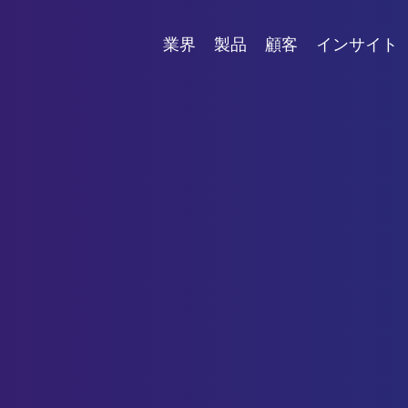
業界
製品
顧客
インサイト