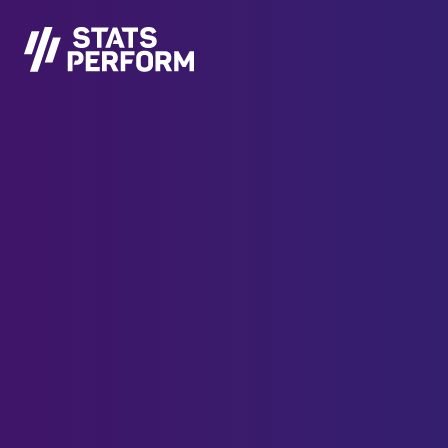
メインコンテンツへスキップ