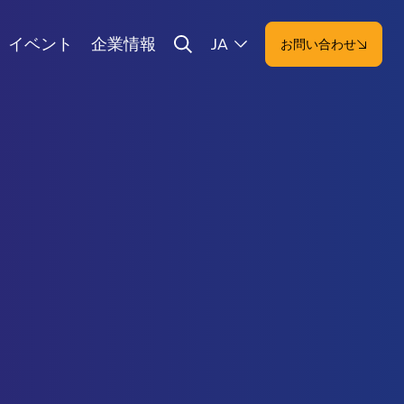
イベント
企業情報
JA
お問い合わせ