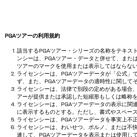
PGAツアーの利用規約
該当するPGAツアー・シリーズの名称をテキス
ンシーは、PGAツアー・データと併せて、また
ツアーのマークを使用または表示してはならない
ライセンシーは、PGAツアーデータが「公式」
ず、また、PGAツアーデータの適時性に関して
ライセンシーは、法律で別段の定めがある場合、
アーが提供または承認した短縮形もしくは略称を
ライセンシーは、PGAツアーデータの表示に関
に表示するものとする。ただし、書式やスペース
ライセンシーは、PGAツアーデータを事実上不
ライセンシーは、わいせつ、ポルノ、または不
連して、PGAツアーデータを表示または使用し