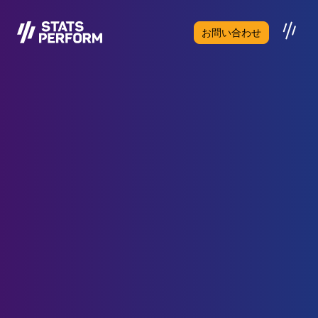
メインコンテンツへスキップ
お問い合わせ