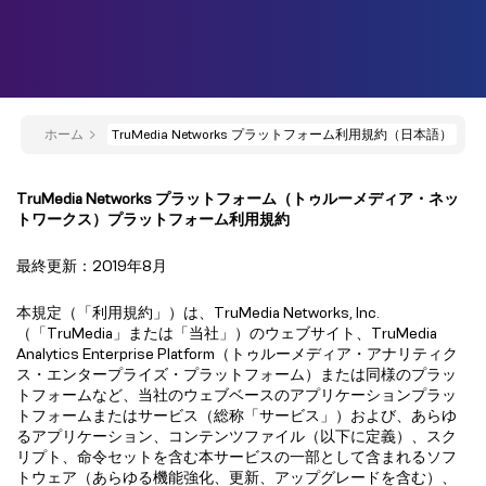
ホーム
TruMedia Networks プラットフォーム利用規約（日本語）
TruMedia Networks プラットフォーム
（トゥルーメディア・ネッ
トワークス）プラットフォーム利用規約
最終更新：2019年8月
本規定（「利用規約」）は、TruMedia Networks, Inc.
（「TruMedia」または「当社」）のウェブサイト、TruMedia
Analytics Enterprise Platform（トゥルーメディア・アナリティク
ス・エンタープライズ・プラットフォーム）または同様のプラッ
トフォームなど、当社のウェブベースのアプリケーションプラッ
トフォームまたはサービス（総称「サービス」）および、あらゆ
るアプリケーション、コンテンツファイル（以下に定義）、スク
リプト、命令セットを含む本サービスの一部として含まれるソフ
トウェア（あらゆる機能強化、更新、アップグレードを含む）、