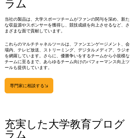
ラム
当社の製品は、大学スポーツチームがファンの関与を深め、新た
な収益源やスポンサーを獲得し、競技成績を向上させるなど、さ
まざまな面で貢献しています。
これらのマルチチャネルツールは、ファンエンゲージメント、会
場内、テレビ放送、ストリーミング、デジタルメディア、ラジオ
を網羅しています。さらに、優勝争いをするチームから小規模な
チームに至るまで、あらゆるチーム向けのパフォーマンス向上ツ
ールも提供しています。
専門家に相談する
充実した大学教育プログ
ラム