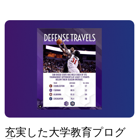
充実した大学教育プログ