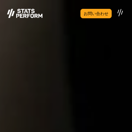
メインコンテンツへスキップ
お問い合わせ