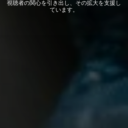
視聴者の関心を引き出し、その拡大を支援し
ています。