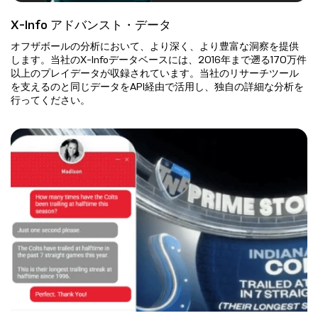
X-Info アドバンスト・データ
オフザボールの分析において、より深く、より豊富な洞察を提供
します。当社のX-Infoデータベースには、2016年まで遡る170万件
以上のプレイデータが収録されています。当社のリサーチツール
を支えるのと同じデータをAPI経由で活用し、独自の詳細な分析を
行ってください。