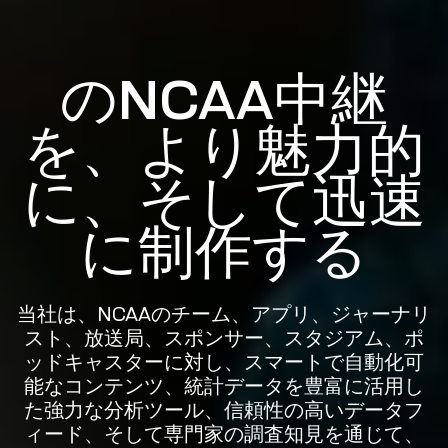
のNCAA中継
を、より魅力的
に、そして迅速
に制作する
当社は、NCAAのチーム、アプリ、ジャーナリ
スト、放送局、スポンサー、スタジアム、ポ
ッドキャスターに対し、スマートで自動化可
能なコンテンツ、統計データを豊富に活用し
た強力な分析ツール、信頼性の高いデータフ
ィード、そして専門家の調査知見を通じて、