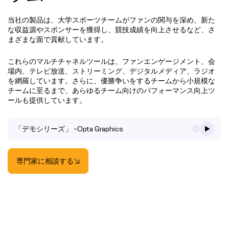
当社の製品は、大学スポーツチームがファンの関与を深め、新た
な収益源やスポンサーを獲得し、競技成績を向上させるなど、さ
まざまな面で貢献しています。
これらのマルチチャネルツールは、ファンエンゲージメント、会
場内、テレビ放送、ストリーミング、デジタルメディア、ラジオ
を網羅しています。さらに、優勝争いをするチームから小規模な
チームに至るまで、あらゆるチーム向けのパフォーマンス向上ツ
ールも提供しています。
「デモシリーズ」 -Opta Graphics
専門家に相談する