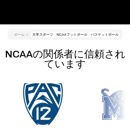
ホーム
大学スポーツ NCAAフットボール バスケットボール
NCAAの関係者に信頼され
ています