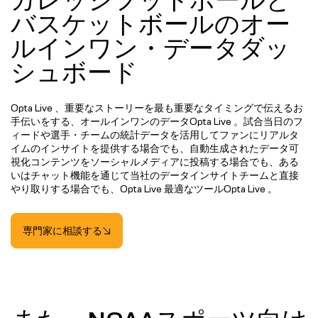
カレッジフットボールと
バスケットボールのオー
ルインワン・データダッ
シュボード
Opta Live 、重要なストーリーを最も重要なタイミングで伝えるお
手伝いをする、オールインワンのデータOpta Live 。試合当日のフ
ィードや選手・チームの統計データを活用してファンにリアルタ
イムのインサイトを提供する場合でも、自動生成されたデータ可
視化コンテンツをソーシャルメディアに投稿する場合でも、ある
いはチャット機能を通じて当社のデータインサイトチームと直接
やり取りする場合でも、Opta Live 最適なツールOpta Live 。
専門家に相談する