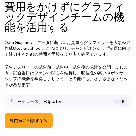
費用をかけずにグラフィ
ックデザインチームの機
能を活用する
Opta Graphics 、データに基づいた見事なグラフィックを大規模に
作成Opta Graphics 。これにより、チャンピオンシップ制覇に向け
て注力するための時間と予算をより多く確保できます。
学生アスリートの試合前、試合中、試合後の成績を公開しましょ
う。試合当日はファンの関心を維持し、収益性の高いスポンサー
シップの機会を獲得しましょう。その他にも、さまざまなメリッ
トがあります。
「デモシリーズ」 -Opta Live
専門家に相談する