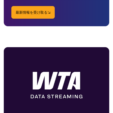
最新情報を受け取る