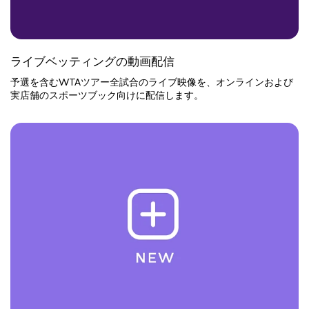
ライブベッティングの動画配信
予選を含むWTAツアー全試合のライブ映像を、オンラインおよび
実店舗のスポーツブック向けに配信します。