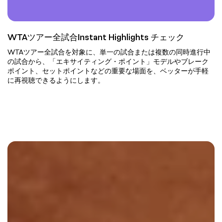
WTAツアー全試合Instant Highlights チェック
WTAツアー全試合を対象に、単一の試合または複数の同時進行中
の試合から、「エキサイティング・ポイント」モデルやブレーク
ポイント、セットポイントなどの重要な場面を、ベッターが手軽
に再視聴できるようにします。