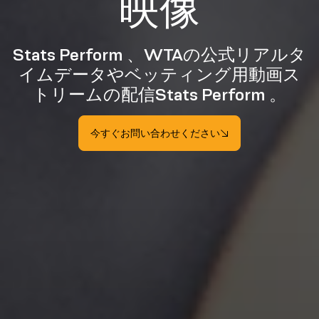
映像
Stats Perform 、WTAの公式リアルタ
イムデータやベッティング用動画ス
トリームの配信Stats Perform 。
今すぐお問い合わせください