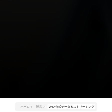
ホーム
製品
WTA公式データ＆ストリーミング