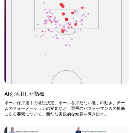
AIを活用した指標
ボール保持選手の意思決定、ボールを持たない選手の動き、チー
ムのフォーメーションの変化など、選手のパフォーマンスの根底
にある要素について、新たな実践的な知見を導き出す。