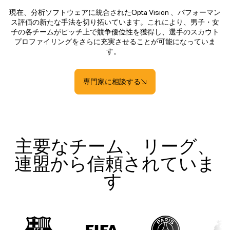
現在、分析ソフトウェアに統合されたOpta Vision 、パフォーマン
ス評価の新たな手法を切り拓いています。これにより、男子・女
子の各チームがピッチ上で競争優位性を獲得し、選手のスカウト
プロファイリングをさらに充実させることが可能になっていま
す。
専門家に相談する
主要なチーム、リーグ、
連盟から信頼されていま
す