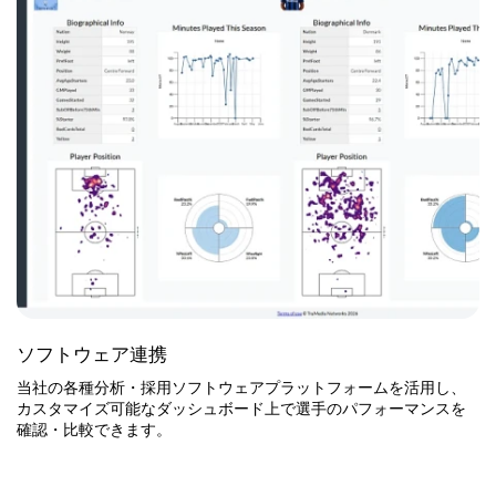
ソフトウェア連携
当社の各種分析・採用ソフトウェアプラットフォームを活用し、
カスタマイズ可能なダッシュボード上で選手のパフォーマンスを
確認・比較できます。