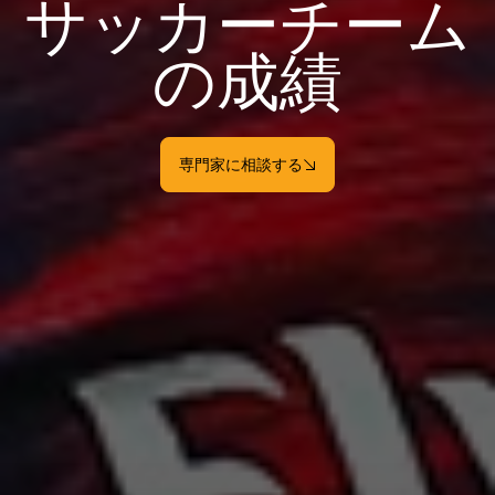
サッカーチーム
の成績
専門家に相談する