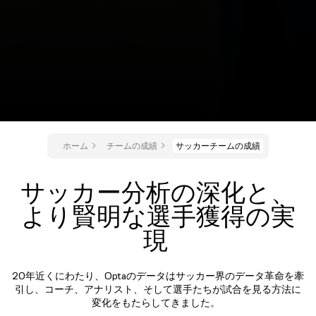
ホーム
チームの成績
サッカーチームの成績
サッカー分析の深化と、
より賢明な選手獲得の実
現
20年近くにわたり、Optaのデータはサッカー界のデータ革命を牽
引し、コーチ、アナリスト、そして選手たちが試合を見る方法に
変化をもたらしてきました。