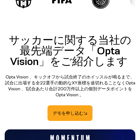
サッカーに関する当社の
最先端データ「Opta
Vision」をご紹介します
Opta Vision 、キックオフから試合終了のホイッスルが鳴るまで、
試合に出場する全22選手の動的なXY座標を途切れることなくOpta
Vision 、1試合あたり合計200万件以上の個別データポイントを
Opta Vision 。
デモを申し込む