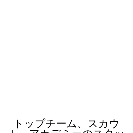
トップチーム、スカウ