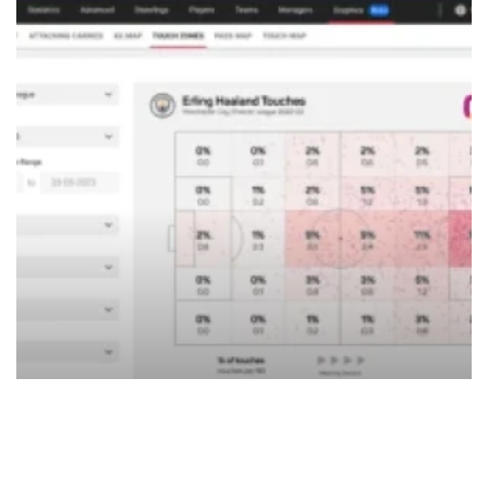
後継者計画