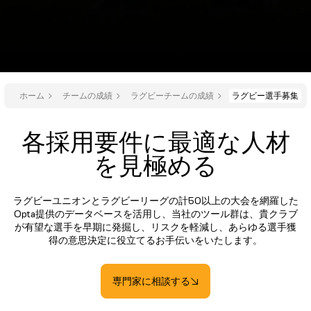
ホーム
チームの成績
ラグビーチームの成績
ラグビー選手募集
各採用要件に最適な人材
を見極める
ラグビーユニオンとラグビーリーグの計50以上の大会を網羅した
Opta提供のデータベースを活用し、当社のツール群は、貴クラブ
が有望な選手を早期に発掘し、リスクを軽減し、あらゆる選手獲
得の意思決定に役立てるお手伝いをいたします。
専門家に相談する