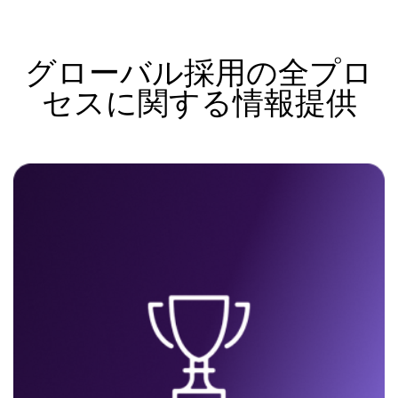
グローバル採用の全プロ
セスに関する情報提供