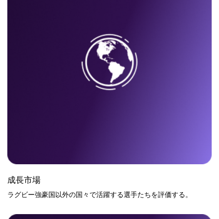
成長市場
ラグビー強豪国以外の国々で活躍する選手たちを評価する。