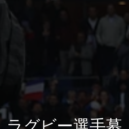
ラグビー選手募