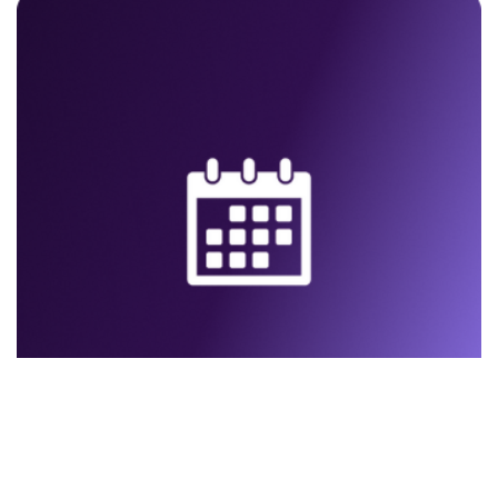
継続的なモニタリング