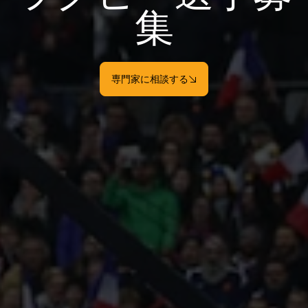
集
専門家に相談する