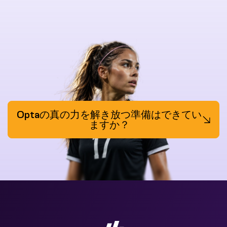
Optaの真の力を解き放つ準備はできてい
ますか？