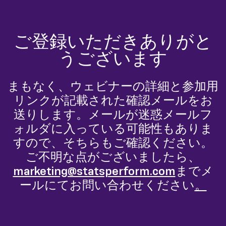
ご登録いただきありがと
うございます
まもなく、ウェビナーの詳細と参加用
リンクが記載された確認メールをお
送りします。メールが迷惑メールフ
ォルダに入っている可能性もありま
すので、そちらもご確認ください。
ご不明な点がございましたら、
marketing@statsperform.com
までメ
ールにてお問い合わせください
。