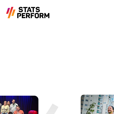
跳至主要内容