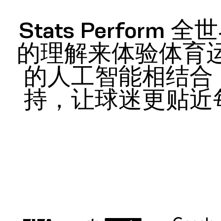
Stats Perf
的理解来体验体育运
的人工智能相结合
持，让球迷更贴近